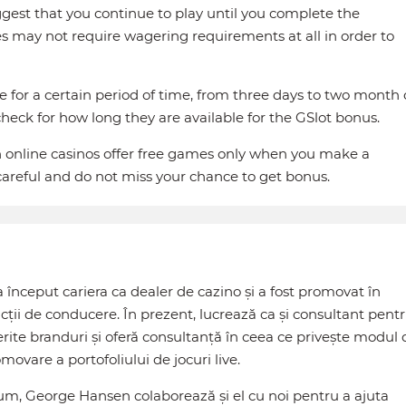
est that you continue to play until you complete the
may not require wagering requirements at all in order to
e for a certain period of time, from three days to two month 
check for how long they are available for the GSlot bonus.
 online casinos offer free games only when you make a
careful and do not miss your chance to get bonus.
a început cariera ca dealer de cazino și a fost promovat în
cții de conducere. În prezent, lucrează ca și consultant pent
erite branduri și oferă consultanță în ceea ce privește modul 
movare a portofoliului de jocuri live.
m, George Hansen colaborează și el cu noi pentru a ajuta