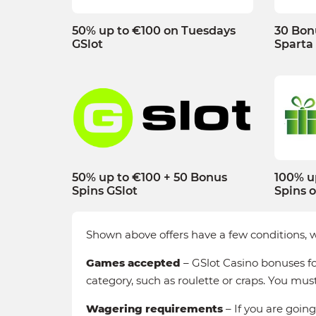
50% up to €100 on Tuesdays
30 Bon
GSlot
Sparta 
50% up to €100 + 50 Bonus
100% u
Spins GSlot
Spins 
Shown above offers have a few conditions, 
Games accepted
– GSlot Casino bonuses fo
category, such as roulette or craps. You mus
Wagering requirements
– If you are goin