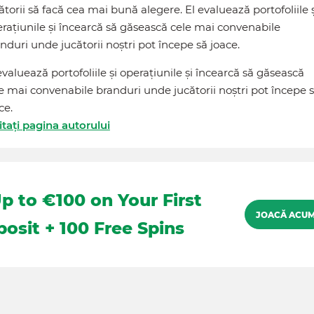
ătorii să facă cea mai bună alegere. El evaluează portofoliile ș
rațiunile și încearcă să găsească cele mai convenabile
nduri unde jucătorii noștri pot începe să joace.
evaluează portofoliile și operațiunile și încearcă să găsească
e mai convenabile branduri unde jucătorii noștri pot începe 
ce.
itați pagina autorului
p to €100 on Your First
JOACĂ ACU
osit + 100 Free Spins