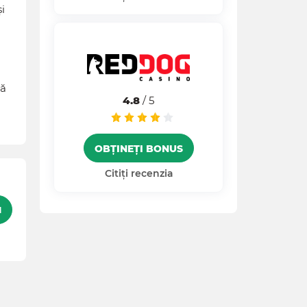
i
să
4.8
/ 5
OBȚINEȚI BONUS
Citiți recenzia
M