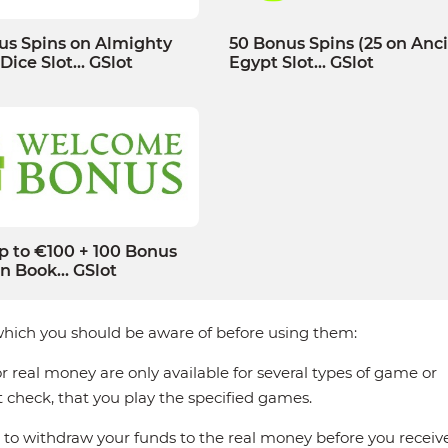
us Spins on Almighty
50 Bonus Spins (25 on Anc
Dice Slot… GSlot
Egypt Slot… GSlot
p to €100 + 100 Bonus
on Book… GSlot
which you should be aware of before using them:
r real money are only available for several types of game or
t check, that you play the specified games.
g to withdraw your funds to the real money before you receiv