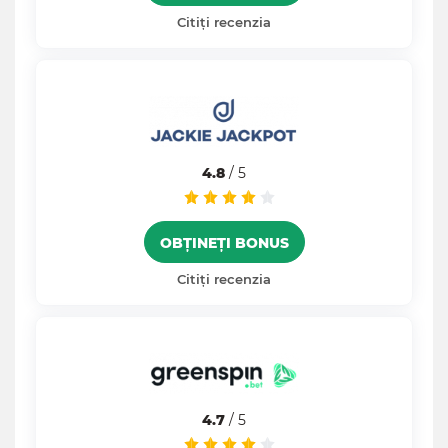
Citiți recenzia
4.8
/ 5
OBȚINEȚI BONUS
Citiți recenzia
4.7
/ 5