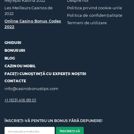
Nejlepší Kasina 2022
Despre noi
Les Meilleurs Casinos de
Politica privind cookie-urile
2022
Politica de confidențialitate
Online Casino Bonus Codes
Termeni de utilizare
2022
GHIDURI
BONUSURI
BLOG
CAZINOU MOBIL
FACEȚI CUNOȘTINȚĂ CU EXPERȚII NOȘTRI
CONTACTE
info@casinobonustips.com
+1 (613) 416 89 01
ÎNSCRIEȚI-VĂ PENTRU UN BONUS FĂRĂ DEPUNERE!
ÎNSCRIEȚI-VĂ