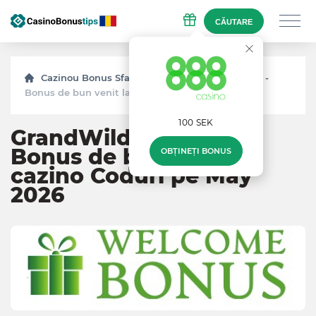
CĂUTARE
Cazinou Bonus Sfaturi
Bonusuri
GrandWild
Bonus de bun venit la cazino
100 SEK
GrandWild Cazinou
Bonus de bun venit la
OBȚINEȚI BONUS
cazino Coduri pe May
2026