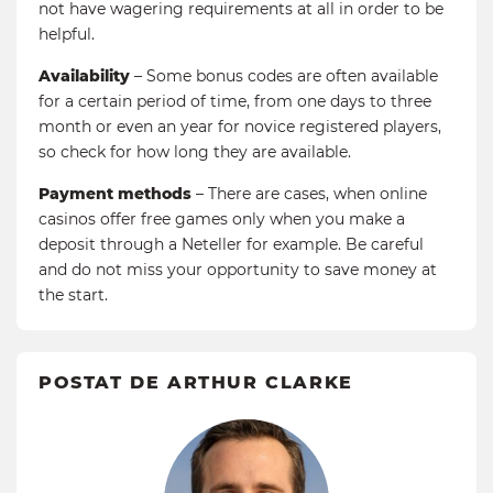
not have wagering requirements at all in order to be
helpful.
Availability
– Some bonus codes are often available
for a certain period of time, from one days to three
month or even an year for novice registered players,
so check for how long they are available.
Payment methods
– There are cases, when online
casinos offer free games only when you make a
deposit through a Neteller for example. Be careful
and do not miss your opportunity to save money at
the start.
POSTAT DE ARTHUR CLARKE