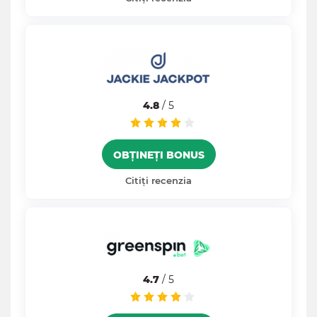
4.8
/ 5
OBȚINEȚI BONUS
Citiți recenzia
4.7
/ 5