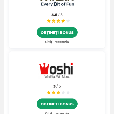
4.8
/ 5
OBȚINEȚI BONUS
Citiți recenzia
3
/ 5
OBȚINEȚI BONUS
Citiți recenzia