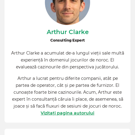
Arthur Clarke
Consulting Expert
Arthur Clarke a acumulat de-a lungul vieții sale multă
experiență în domeniul jocurilor de noroc. El
evaluează cazinourile din perspectiva jucătorului.
Arthur a lucrat pentru diferite companii, atât pe
partea de operator, cât și pe partea de furnizor. El
cunoaște foarte bine cazinourile. Acum, Arthur este
expert în consultanță căruia îi place, de asemenea, să
joace și să facă fluxuri de sesiuni de jocuri de noroc.
Vizitați pagina autorului