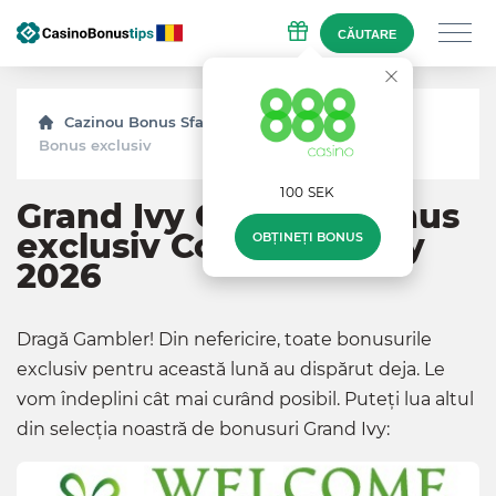
CĂUTARE
Cazinou Bonus Sfaturi
Bonusuri
Grand Ivy
Bonus exclusiv
100 SEK
Grand Ivy Cazinou Bonus
exclusiv Coduri pe May
OBȚINEȚI BONUS
2026
Dragă Gambler! Din nefericire, toate bonusurile
exclusiv pentru această lună au dispărut deja. Le
vom îndeplini cât mai curând posibil. Puteți lua altul
din selecția noastră de bonusuri Grand Ivy: