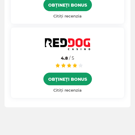
OBȚINEȚI BONUS
Citiți recenzia
4.8
/ 5
OBȚINEȚI BONUS
Citiți recenzia