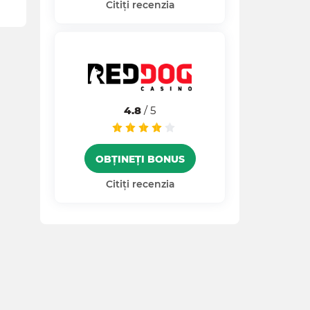
Citiți recenzia
4.8
/ 5
OBȚINEȚI BONUS
Citiți recenzia