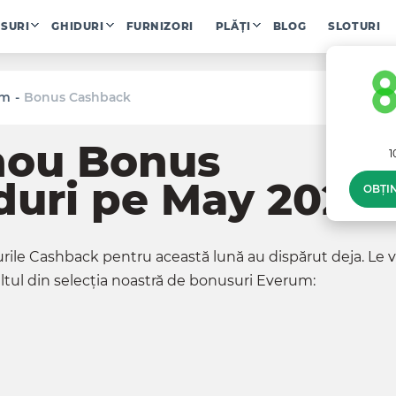
SURI
GHIDURI
FURNIZORI
PLĂȚI
BLOG
SLOTURI
um
Bonus Cashback
nou Bonus
1
uri pe May 2026
OBȚI
urile Cashback pentru această lună au dispărut deja. Le
 altul din selecția noastră de bonusuri Everum: