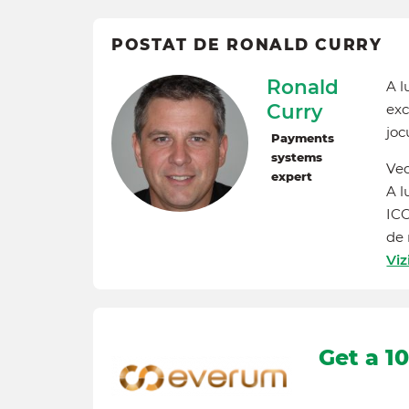
POSTAT DE RONALD CURRY
Ronald
A l
Curry
exc
joc
Payments
systems
Ved
expert
A l
ICO
de 
Viz
Get a 1