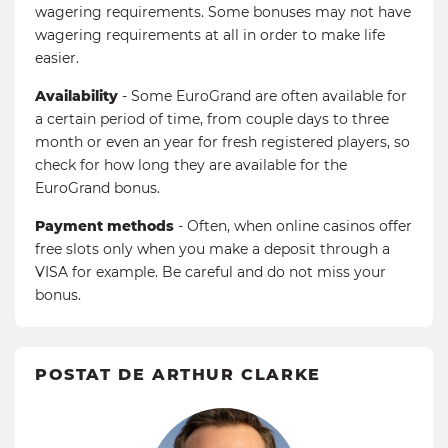
wagering requirements. Some bonuses may not have
wagering requirements at all in order to make life
easier.
Availability
- Some EuroGrand are often available for
a certain period of time, from couple days to three
month or even an year for fresh registered players, so
check for how long they are available for the
EuroGrand bonus.
Payment methods
- Often, when online casinos offer
free slots only when you make a deposit through a
VISA for example. Be careful and do not miss your
bonus.
POSTAT DE ARTHUR CLARKE