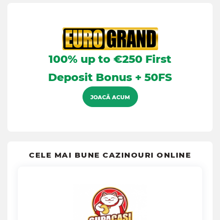
100% up to ‎€250 First
Deposit Bonus + 50FS
JOACĂ ACUM
CELE MAI BUNE CAZINOURI ONLINE