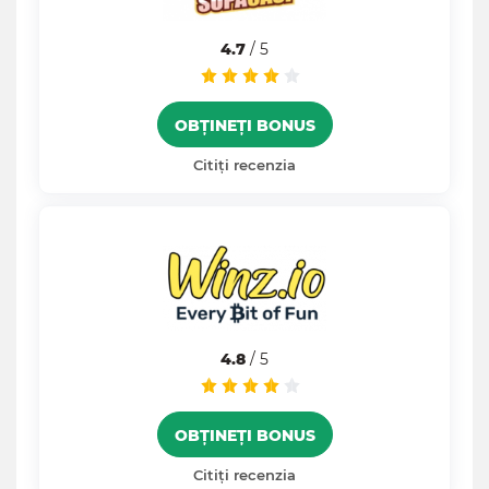
4.7
/ 5
OBȚINEȚI BONUS
Citiți recenzia
4.8
/ 5
OBȚINEȚI BONUS
Citiți recenzia