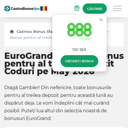
CĂUTARE
Cazinou Bonus Sfaturi
Bonusuri
EuroGrand
Bonus pentru al treilea depozit
100 SEK
EuroGrand Cazinou Bonus
pentru al treilea depozit
OBȚINEȚI BONUS
Coduri pe May 2026
Dragă Gambler! Din nefericire, toate bonusurile
pentru al treilea depozit pentru această lună au
dispărut deja. Le vom îndeplini cât mai curând
posibil. Puteți lua altul din selecția noastră de
bonusuri EuroGrand: