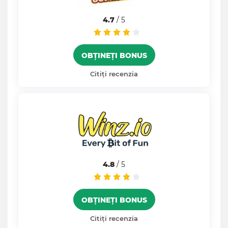
4.7
/ 5
OBȚINEȚI BONUS
Citiți recenzia
4.8
/ 5
OBȚINEȚI BONUS
Citiți recenzia