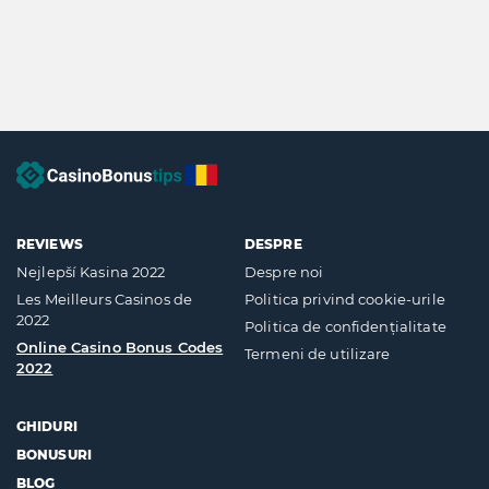
REVIEWS
DESPRE
Nejlepší Kasina 2022
Despre noi
Les Meilleurs Casinos de
Politica privind cookie-urile
2022
Politica de confidențialitate
Online Casino Bonus Codes
Termeni de utilizare
2022
GHIDURI
BONUSURI
BLOG