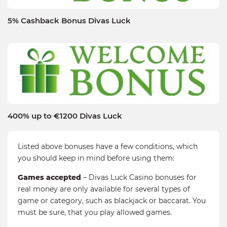
5% Cashback Bonus Divas Luck
400% up to €1200 Divas Luck
Listed above bonuses have a few conditions, which
you should keep in mind before using them:
Games accepted
– Divas Luck Casino bonuses for
real money are only available for several types of
game or category, such as blackjack or baccarat. You
must be sure, that you play allowed games.