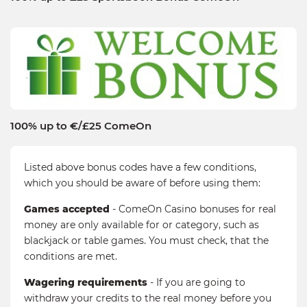
100% up to €/£25 ComeOn
Listed above bonus codes have a few conditions,
which you should be aware of before using them:
Games accepted
- ComeOn Casino bonuses for real
money are only available for or category, such as
blackjack or table games. You must check, that the
conditions are met.
Wagering requirements
- If you are going to
withdraw your credits to the real money before you