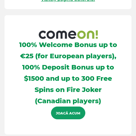
100% Welcome Bonus up to
€25 (for European players),
100% Deposit Bonus up to
$1500 and up to 300 Free
Spins on Fire Joker
(Canadian players)
JOACĂ ACUM