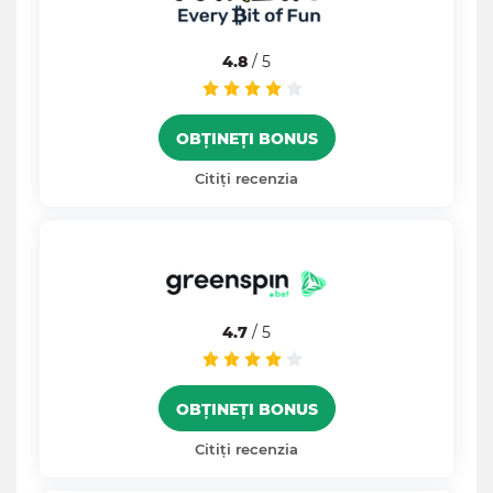
4.8
/ 5
OBȚINEȚI BONUS
Citiți recenzia
4.7
/ 5
OBȚINEȚI BONUS
Citiți recenzia