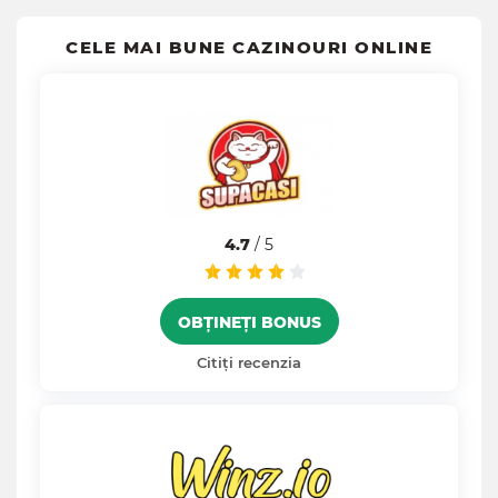
CELE MAI BUNE CAZINOURI ONLINE
4.7
/ 5
OBȚINEȚI BONUS
Citiți recenzia