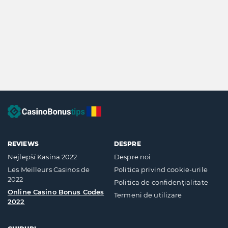
REVIEWS
DESPRE
Nejlepší Kasina 2022
Despre noi
Les Meilleurs Casinos de
Politica privind cookie-urile
2022
Politica de confidențialitate
Online Casino Bonus Codes
Termeni de utilizare
2022