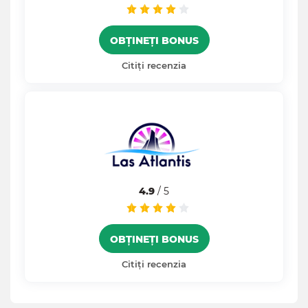
OBȚINEȚI BONUS
Citiți recenzia
4.9
/ 5
OBȚINEȚI BONUS
Citiți recenzia