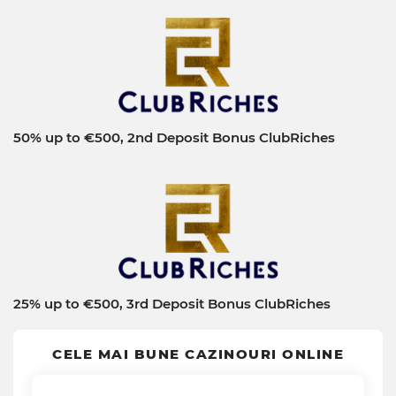
50% up to €500, 2nd Deposit Bonus ClubRiches
25% up to €500, 3rd Deposit Bonus ClubRiches
CELE MAI BUNE CAZINOURI ONLINE