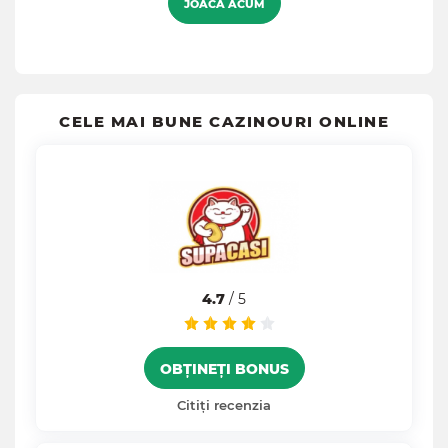
JOACĂ ACUM
CELE MAI BUNE CAZINOURI ONLINE
4.7
/ 5
OBȚINEȚI BONUS
Citiți recenzia