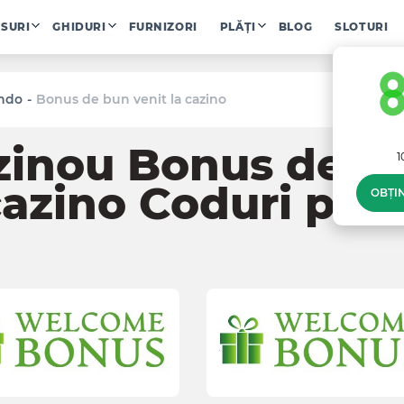
SURI
GHIDURI
FURNIZORI
PLĂȚI
BLOG
SLOTURI
ando
Bonus de bun venit la cazino
zinou Bonus de
1
cazino Coduri pe
OBȚI