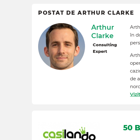
POSTAT DE ARTHUR CLARKE
Arthur
Arth
Clarke
în d
pers
Consulting
Expert
Arth
oper
cazi
de a
noro
Vizi
50 B