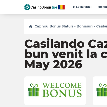
CAZINOURI
BONU
Cazinou Bonus Sfaturi
Bonusuri
Casil
Casilando Ca
bun venit la 
May 2026