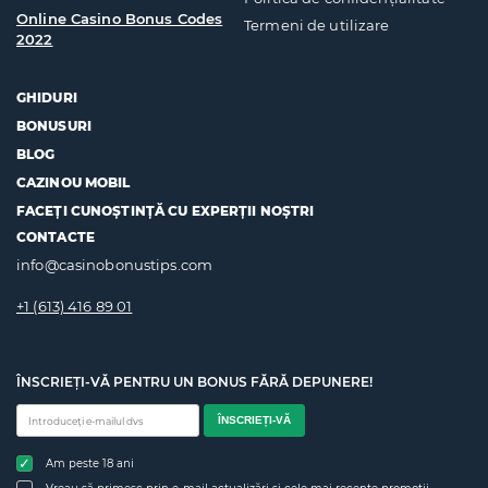
Online Casino Bonus Codes
Termeni de utilizare
2022
GHIDURI
BONUSURI
BLOG
CAZINOU MOBIL
FACEȚI CUNOȘTINȚĂ CU EXPERȚII NOȘTRI
CONTACTE
info@casinobonustips.com
+1 (613) 416 89 01
ÎNSCRIEȚI-VĂ PENTRU UN BONUS FĂRĂ DEPUNERE!
ÎNSCRIEȚI-VĂ
Am peste 18 ani