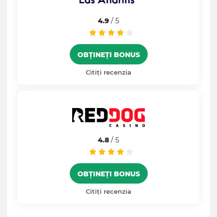
4.9
/ 5
OBȚINEȚI BONUS
Citiți recenzia
4.8
/ 5
OBȚINEȚI BONUS
Citiți recenzia