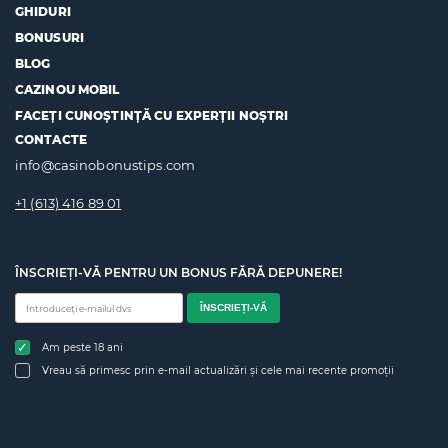
GHIDURI
BONUSURI
BLOG
CAZINOU MOBIL
FACEȚI CUNOȘTINȚĂ CU EXPERȚII NOȘTRI
CONTACTE
info@casinobonustips.com
+1 (613) 416 89 01
ÎNSCRIEȚI-VĂ PENTRU UN BONUS FĂRĂ DEPUNERE!
ÎNSCRIEȚI-VĂ
Am peste 18 ani
Vreau să primesc prin e-mail actualizări și cele mai recente promoții