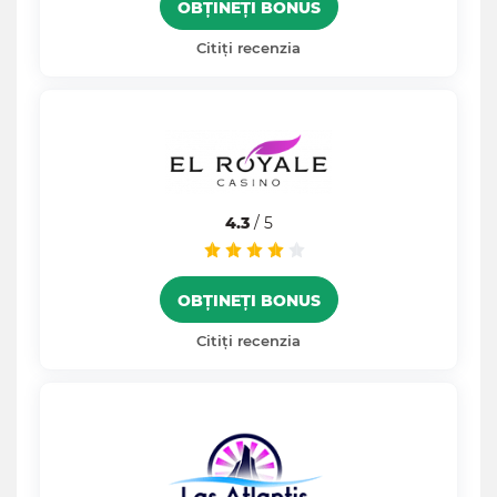
OBȚINEȚI BONUS
Citiți recenzia
4.3
/ 5
OBȚINEȚI BONUS
Citiți recenzia