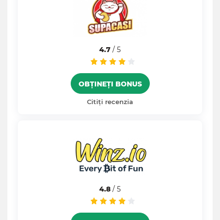
4.7
/ 5
OBȚINEȚI BONUS
Citiți recenzia
4.8
/ 5