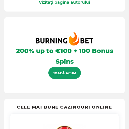
Vizitați pagina autorului
200% up to €100 + 100 Bonus
Spins
JOACĂ ACUM
CELE MAI BUNE CAZINOURI ONLINE