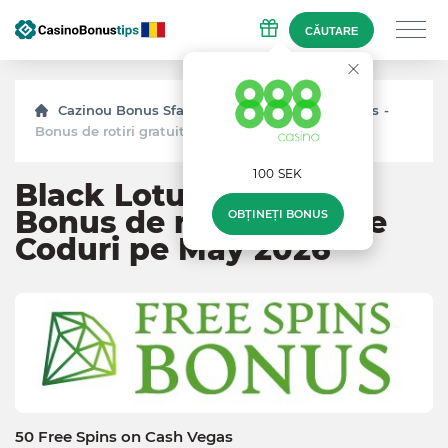
CĂUTARE
Cazinou Bonus Sfaturi
Bonusuri
Black Lotus
Bonus de rotiri gratuite
100 SEK
Black Lotus Cazinou
Bonus de rotiri gratuite
OBȚINEȚI BONUS
Coduri pe May 2026
50 Free Spins on Cash Vegas