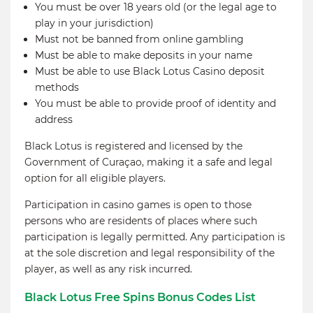
You must be over 18 years old (or the legal age to
play in your jurisdiction)
Must not be banned from online gambling
Must be able to make deposits in your name
Must be able to use Black Lotus Casino deposit
methods
You must be able to provide proof of identity and
address
Black Lotus is registered and licensed by the
Government of Curaçao, making it a safe and legal
option for all eligible players.
Participation in casino games is open to those
persons who are residents of places where such
participation is legally permitted. Any participation is
at the sole discretion and legal responsibility of the
player, as well as any risk incurred.
Black Lotus Free Spins Bonus Codes List