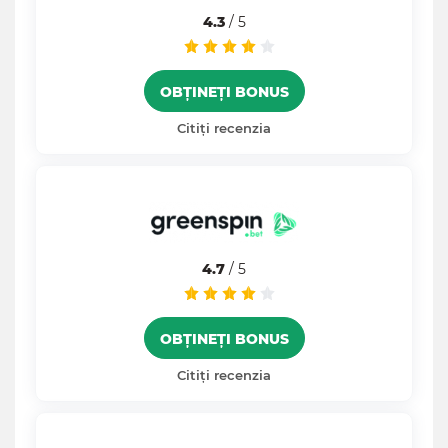
4.3
/ 5
OBȚINEȚI BONUS
Citiți recenzia
4.7
/ 5
OBȚINEȚI BONUS
Citiți recenzia