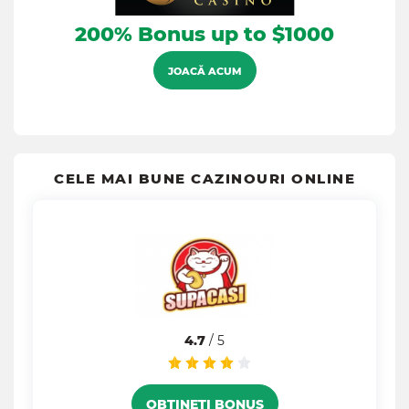
200% Bonus up to $1000
JOACĂ ACUM
CELE MAI BUNE CAZINOURI ONLINE
4.7
/ 5
OBȚINEȚI BONUS