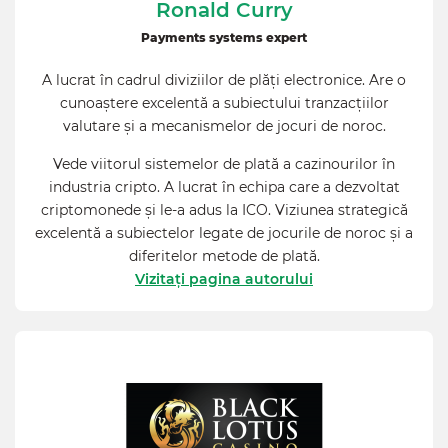
Ronald Curry
Payments systems expert
A lucrat în cadrul diviziilor de plăți electronice. Are o
cunoaștere excelentă a subiectului tranzacțiilor
valutare și a mecanismelor de jocuri de noroc.
Vede viitorul sistemelor de plată a cazinourilor în
industria cripto. A lucrat în echipa care a dezvoltat
criptomonede și le-a adus la ICO. Viziunea strategică
excelentă a subiectelor legate de jocurile de noroc și a
diferitelor metode de plată.
Vizitați pagina autorului