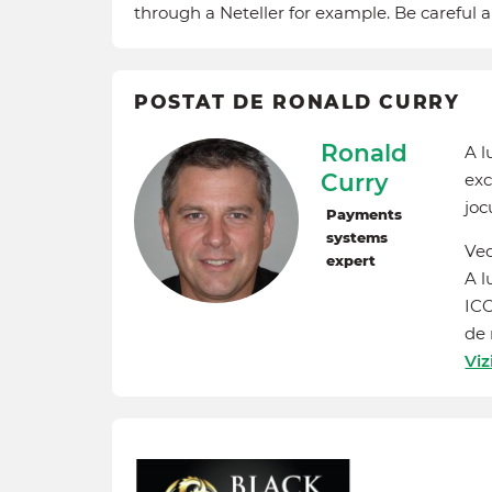
through a Neteller for example. Be careful 
POSTAT DE RONALD CURRY
Ronald
A l
Curry
exc
joc
Payments
systems
Ved
expert
A l
ICO
de 
Viz