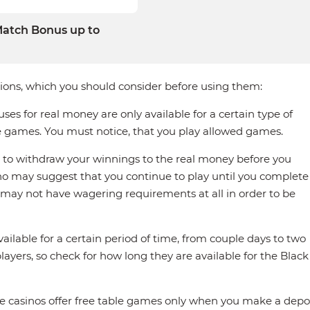
atch Bonus up to
ions, which you should consider before using them:
es for real money are only available for a certain type of
e games. You must notice, that you play allowed games.
g to withdraw your winnings to the real money before you
o may suggest that you continue to play until you complete
may not have wagering requirements at all in order to be
ilable for a certain period of time, from couple days to two
layers, so check for how long they are available for the Black
ne casinos offer free table games only when you make a depo