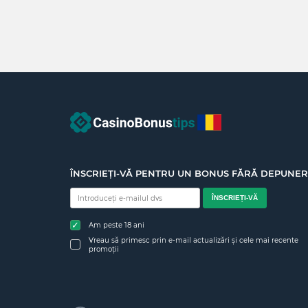
ÎNSCRIEȚI-VĂ PENTRU UN BONUS FĂRĂ DEPUNER
ÎNSCRIEȚI-VĂ
Am peste 18 ani
Vreau să primesc prin e-mail actualizări și cele mai recente
promoții