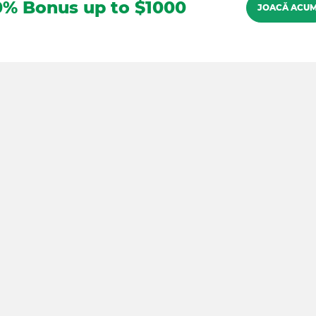
% Bonus up to $1000
JOACĂ ACU