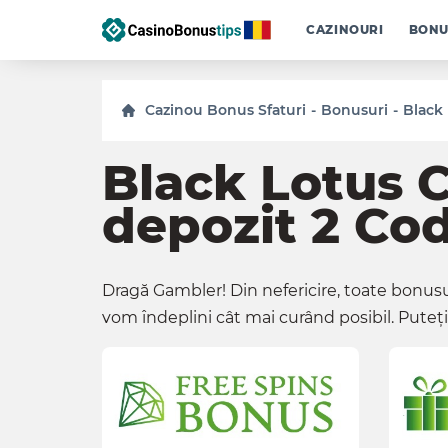
CAZINOURI
BONU
Cazinou Bonus Sfaturi
Bonusuri
Black
Black Lotus 
depozit 2 Co
Dragă Gambler! Din nefericire, toate bonusu
vom îndeplini cât mai curând posibil. Puteți