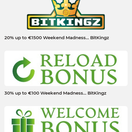
20% up to €1500 Weekend Madness… BitKingz
30% up to €100 Weekend Madness… BitKingz