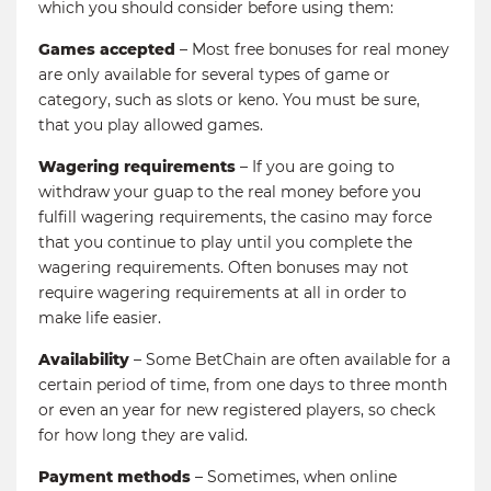
which you should consider before using them:
Games accepted
– Most free bonuses for real money
are only available for several types of game or
category, such as slots or keno. You must be sure,
that you play allowed games.
Wagering requirements
– If you are going to
withdraw your guap to the real money before you
fulfill wagering requirements, the casino may force
that you continue to play until you complete the
wagering requirements. Often bonuses may not
require wagering requirements at all in order to
make life easier.
Availability
– Some BetChain are often available for a
certain period of time, from one days to three month
or even an year for new registered players, so check
for how long they are valid.
Payment methods
– Sometimes, when online