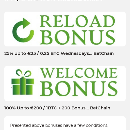
25% up to €25 / 0.25 BTC Wednesdays… BetChain
100% Up to €200 / 1BTC + 200 Bonus… BetChain
Presented above bonuses have a few conditions,