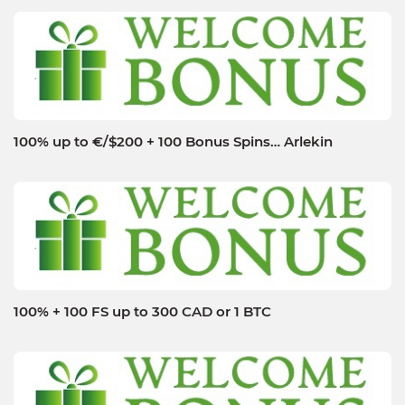
100% up to €/$200 + 100 Bonus Spins… Arlekin
100% + 100 FS up to 300 CAD or 1 BTC