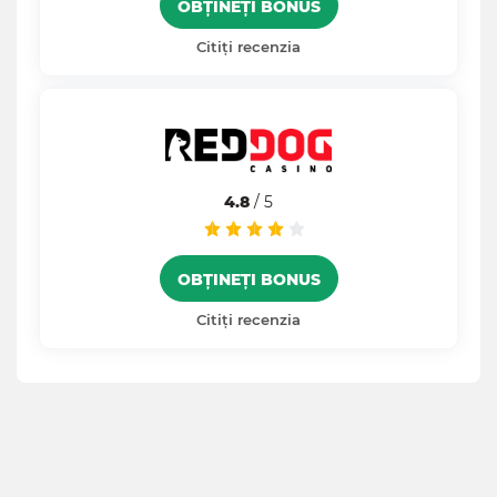
OBȚINEȚI BONUS
Citiți recenzia
4.8
/ 5
OBȚINEȚI BONUS
Citiți recenzia