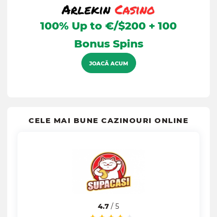
100% Up to €/$200 + 100
Bonus Spins
JOACĂ ACUM
CELE MAI BUNE CAZINOURI ONLINE
4.7
/ 5