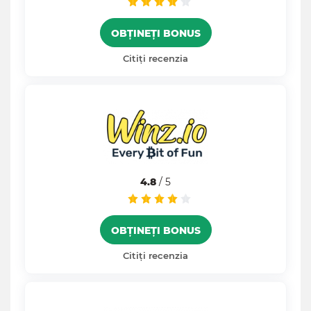
OBȚINEȚI BONUS
Citiți recenzia
4.8
/ 5
OBȚINEȚI BONUS
Citiți recenzia