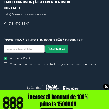
FACEȚI CUNOȘTINȚĂ CU EXPERȚII NOȘTRI
CONTACTE
info@casinobonustips.com
+1 (613) 416 89 01
ÎNSCRIEȚI-VĂ PENTRU UN BONUS FĂRĂ DEPUNERE!
ÎNSCRIEȚI-VĂ
Am peste 18 ani
Vreau să primesc prin e-mail actualizări și cele mai recente promoții
GPWA Verification