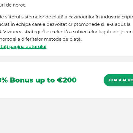
uri de noroc.
e viitorul sistemelor de plată a cazinourilor în industria cript
ucrat în echipa care a dezvoltat criptomonede și le-a adus la
. Viziunea strategică excelentă a subiectelor legate de jocuri
noroc și a diferitelor metode de plată.
itați pagina autorului
0% Bonus up to €200
JOACĂ ACU