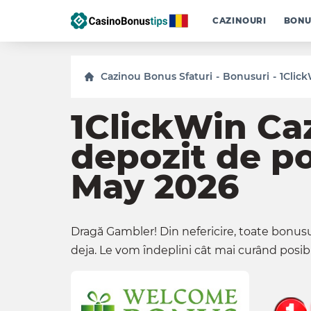
CAZINOURI
BONU
Cazinou Bonus Sfaturi
Bonusuri
1Clic
1ClickWin Ca
depozit de po
May 2026
Dragă Gambler! Din nefericire, toate bonusu
deja. Le vom îndeplini cât mai curând posibil