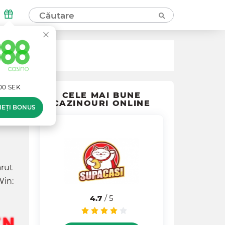
00 SEK
CELE MAI BUNE
CAZINOURI ONLINE
NEȚI BONUS
ărut
Win:
4.7
/ 5