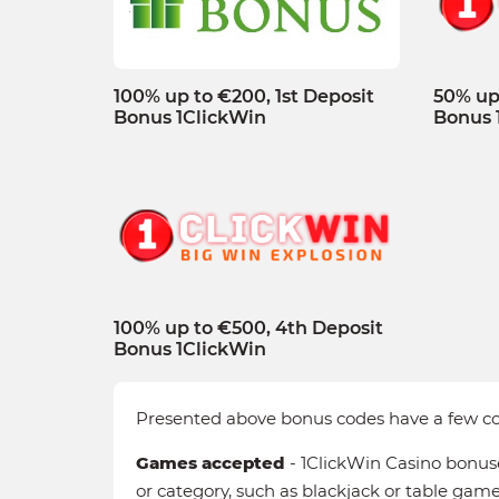
100% up to €200, 1st Deposit
50% up
Bonus 1ClickWin
Bonus 
100% up to €500, 4th Deposit
Bonus 1ClickWin
Presented above bonus codes have a few con
Games accepted
- 1ClickWin Casino bonuse
or category, such as blackjack or table gam