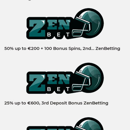
50% up to €200 + 100 Bonus Spins, 2nd… ZenBetting
25% up to €600, 3rd Deposit Bonus ZenBetting