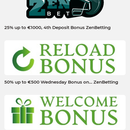
25% up to €1000, 4th Deposit Bonus ZenBetting
50% up to €500 Wednesday Bonus on… ZenBetting