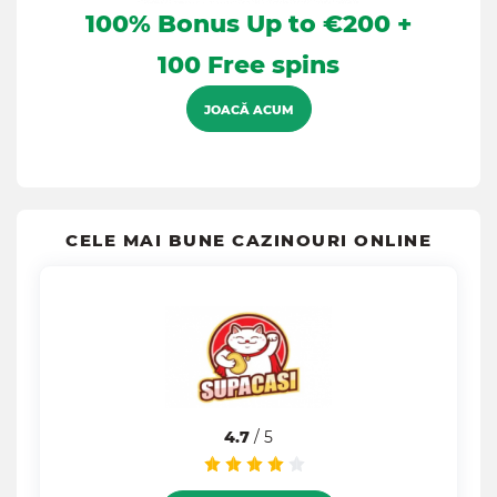
100% Bonus Up to €200 +
100 Free spins
JOACĂ ACUM
CELE MAI BUNE CAZINOURI ONLINE
4.7
/ 5