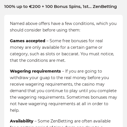
100% up to €200 + 100 Bonus Spins, 1st… ZenBetting
Named above offers have a few conditions, which you
should consider before using them:
Games accepted
– Some free bonuses for real
money are only available for a certain game or
category, such as slots or baccarat. You must notice,
that the conditions are met.
Wagering requirements
– If you are going to
withdraw your guap to the real money before you
receive wagering requirements, the casino may
demand that you continue to play until you complete
the wagering requirements. Sometimes bonuses may
not have wagering requirements at all in order to
help.
Availability
– Some ZenBetting are often available