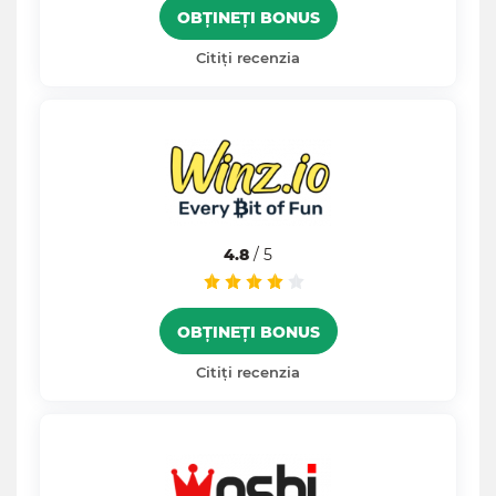
OBȚINEȚI BONUS
Citiți recenzia
4.8
/ 5
OBȚINEȚI BONUS
Citiți recenzia