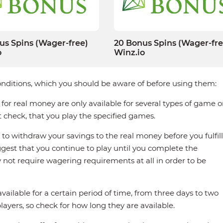
us Spins (Wager-free)
20 Bonus Spins (Wager-fre
o
Winz.io
nditions, which you should be aware of before using them:
for real money are only available for several types of game o
t check, that you play the specified games.
 to withdraw your savings to the real money before you fulfill
est that you continue to play until you complete the
ot require wagering requirements at all in order to be
ailable for a certain period of time, from three days to two
layers, so check for how long they are available.