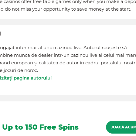
ne casinos offer free table games only when you make a depo
nd do not miss your opportunity to save money at the start.
N
ngajat interimar al unui cazinou live. Autorul reușește să
mbine munca de dealer într-un cazinou live al celui mai mar
rand european și calitatea de autor în cadrul portalului nost
e jocuri de noroc.
izitați pagina autorului
 Up to 150 Free Spins
JOACĂ ACU