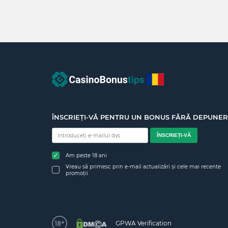
ÎNSCRIEȚI-VĂ PENTRU UN BONUS FĂRĂ DEPUNER
ÎNSCRIEȚI-VĂ
Am peste 18 ani
Vreau să primesc prin e-mail actualizări și cele mai recente
promoții
GPWA Verification