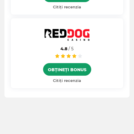
Citiți recenzia
4.8
/ 5
OBȚINEȚI BONUS
Citiți recenzia