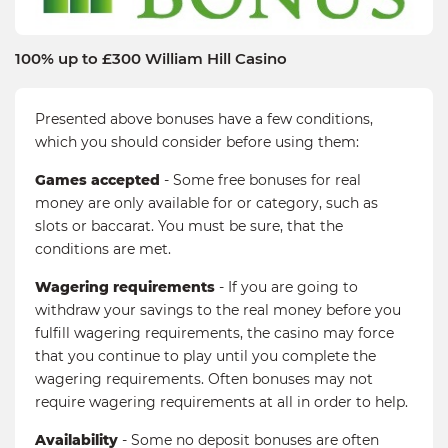
100% up to £300 William Hill Casino
Presented above bonuses have a few conditions,
which you should consider before using them:
Games accepted
- Some free bonuses for real
money are only available for or category, such as
slots or baccarat. You must be sure, that the
conditions are met.
Wagering requirements
- If you are going to
withdraw your savings to the real money before you
fulfill wagering requirements, the casino may force
that you continue to play until you complete the
wagering requirements. Often bonuses may not
require wagering requirements at all in order to help.
Availability
- Some no deposit bonuses are often