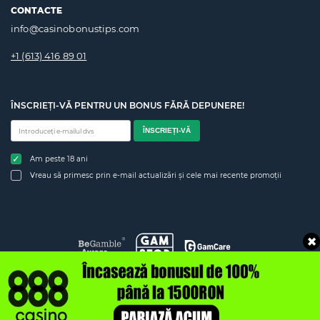
CONTACTE
info@casinobonustips.com
+1 (613) 416 89 01
ÎNSCRIEȚI-VĂ PENTRU UN BONUS FĂRĂ DEPUNERE!
ÎNSCRIEȚI-VĂ
Am peste 18 ani
Vreau să primesc prin e-mail actualizări și cele mai recente promoții
GPWA Verification
© 2026 - CASINO BONUS TIPS