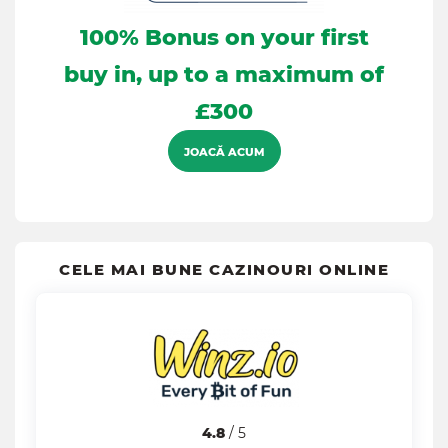
100% Bonus on your first
buy in, up to a maximum of
£300
JOACĂ ACUM
CELE MAI BUNE CAZINOURI ONLINE
4.8
/ 5