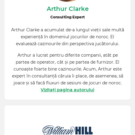
Arthur Clarke
Consulting Expert
Arthur Clarke a acumulat de-a lungul vieții sale multă
experiență în domeniul jocurilor de noroc. El
evaluează cazinourile din perspectiva jucătorului.
Arthur a lucrat pentru diferite companii, atât pe
partea de operator, cât și pe partea de furnizor. El
cunoaște foarte bine cazinourile. Acum, Arthur este
expert în consultanță căruia îi place, de asemenea, să
joace și să facă fluxuri de sesiuni de jocuri de noroc.
Vizitați pagina autorului