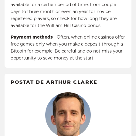
available for a certain period of time, from couple
days to three month or even an year for novice
registered players, so check for how long they are
available for the William Hill Casino bonus.
Payment methods
- Often, when online casinos offer
free games only when you make a deposit through a
Bitcoin for example. Be careful and do not miss your
opportunity to save money at the start.
POSTAT DE ARTHUR CLARKE