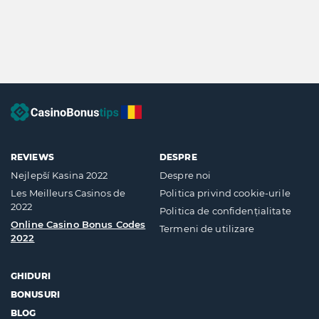
REVIEWS
DESPRE
Nejlepší Kasina 2022
Despre noi
Les Meilleurs Casinos de
Politica privind cookie-urile
2022
Politica de confidențialitate
Online Casino Bonus Codes
Termeni de utilizare
2022
GHIDURI
BONUSURI
BLOG