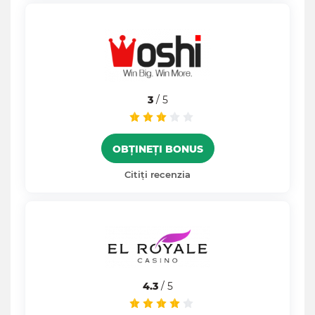
3
/ 5
OBȚINEȚI BONUS
Citiți recenzia
4.3
/ 5