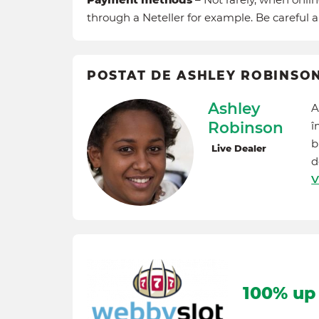
through a Neteller for example. Be careful 
POSTAT DE ASHLEY ROBINSO
Ashley
A
Robinson
î
b
Live Dealer
d
V
100% up 