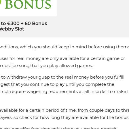
 to €300 + 60 Bonus
Webby Slot
nditions, which you should keep in mind before using them:
es for real money are only available for a certain game or
u must be sure, that you play allowed games.
 to withdraw your guap to the real money before you fulfill
est that you continue to play until you complete the
t require wagering requirements at all in order to make l
ailable for a certain period of time, from couple days to thr
yers, so check for how long they are available for the bonus
e casinos offer free slots only when you make a deposit