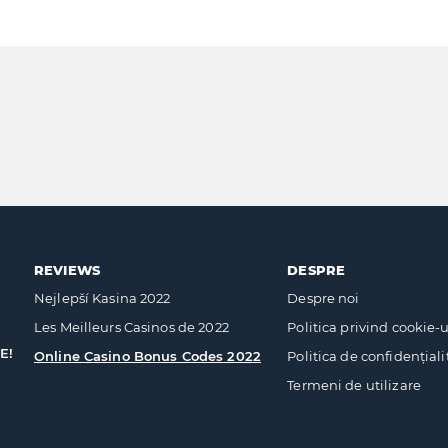
REVIEWS
DESPRE
Nejlepší Kasina 2022
Despre noi
Les Meilleurs Casinos de 2022
Politica privind cookie-u
E!
Online Casino Bonus Codes 2022
Politica de confidențiali
Termeni de utilizare