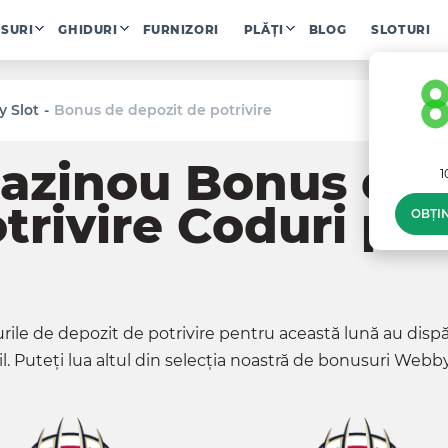
SURI
GHIDURI
FURNIZORI
PLĂȚI
BLOG
SLOTURI
 Slot
Bonus de depozit de potrivire
azinou Bonus de
1
trivire Coduri pe
OBȚI
rile de depozit de potrivire pentru această lună au disp
l. Puteți lua altul din selecția noastră de bonusuri Webb