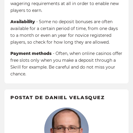
wagering requirements at all in order to enable new
players to earn.
Availability
- Some no deposit bonuses are often
available for a certain period of time, from one days
to a month or even an year for novice registered
players, so check for how long they are allowed.
Payment methods
- Often, when online casinos offer
free slots only when you make a deposit through a
Skrill for example. Be careful and do not miss your
chance.
POSTAT DE DANIEL VELASQUEZ