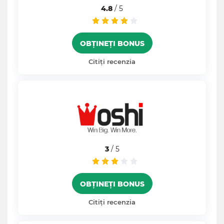
4.8
/ 5
OBȚINEȚI BONUS
Citiți recenzia
3
/ 5
OBȚINEȚI BONUS
Citiți recenzia