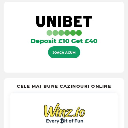
Deposit £10 Get £40
JOACĂ ACUM
CELE MAI BUNE CAZINOURI ONLINE