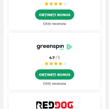
OBȚINEȚI BONUS
Citiți recenzia
4.7
/ 5
OBȚINEȚI BONUS
Citiți recenzia