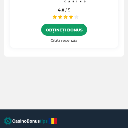
4.8
/ 5
OBȚINEȚI BONUS
Citiți recenzia