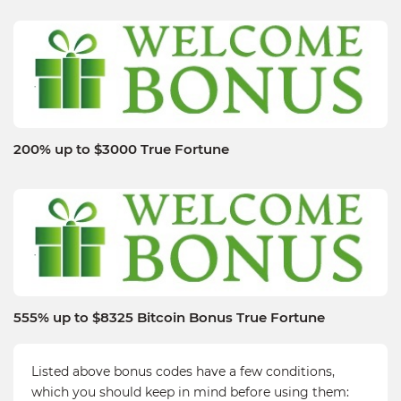
200% up to $3000 True Fortune
555% up to $8325 Bitcoin Bonus True Fortune
Listed above bonus codes have a few conditions,
which you should keep in mind before using them: