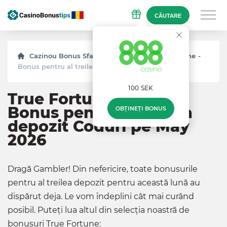
CĂUTARE
Cazinou Bonus Sfaturi
Bonusuri
True Fortune
Bonus pentru al treilea depozit
100 SEK
True Fortune Cazinou
Bonus pentru al treilea
OBȚINEȚI BONUS
depozit Coduri pe May
2026
Dragă Gambler! Din nefericire, toate bonusurile
pentru al treilea depozit pentru această lună au
dispărut deja. Le vom îndeplini cât mai curând
posibil. Puteți lua altul din selecția noastră de
bonusuri True Fortune: