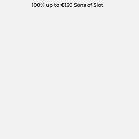
100% up to €150 Sons of Slot