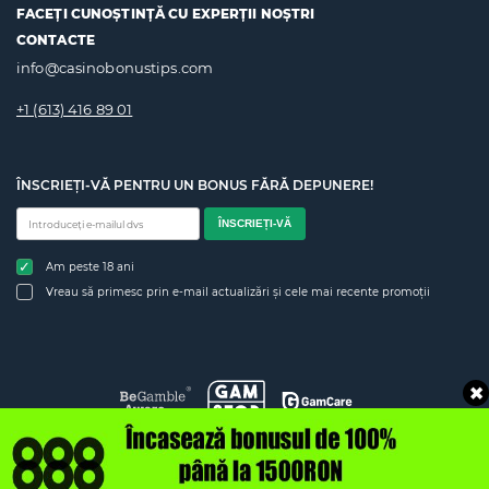
FACEȚI CUNOȘTINȚĂ CU EXPERȚII NOȘTRI
CONTACTE
info@casinobonustips.com
+1 (613) 416 89 01
ÎNSCRIEȚI-VĂ PENTRU UN BONUS FĂRĂ DEPUNERE!
ÎNSCRIEȚI-VĂ
Am peste 18 ani
Vreau să primesc prin e-mail actualizări și cele mai recente promoții
GPWA Verification