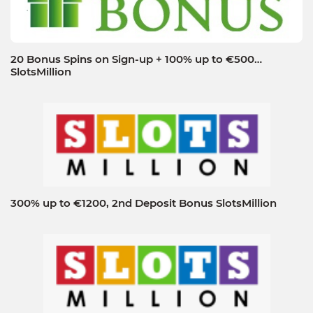
20 Bonus Spins on Sign-up + 100% up to €500…
SlotsMillion
300% up to €1200, 2nd Deposit Bonus SlotsMillion