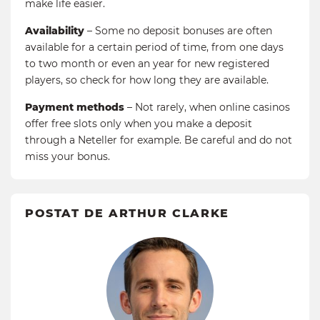
make life easier.
Availability
– Some no deposit bonuses are often
available for a certain period of time, from one days
to two month or even an year for new registered
players, so check for how long they are available.
Payment methods
– Not rarely, when online casinos
offer free slots only when you make a deposit
through a Neteller for example. Be careful and do not
miss your bonus.
POSTAT DE ARTHUR CLARKE