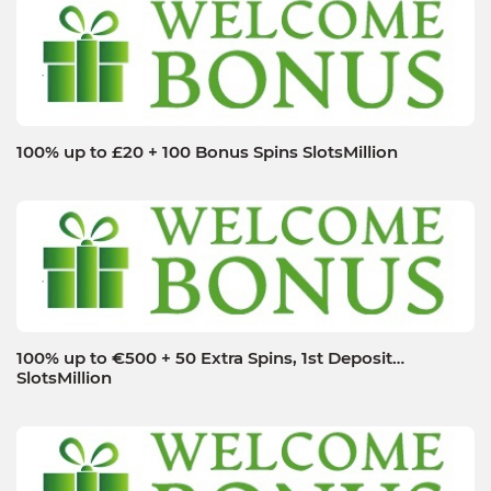
100% up to £20 + 100 Bonus Spins SlotsMillion
100% up to €500 + 50 Extra Spins, 1st Deposit…
SlotsMillion