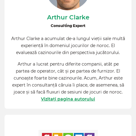
Arthur Clarke
Consulting Expert
Arthur Clarke a acumulat de-a lungul vieții sale multă
experiență în domeniul jocurilor de noroc. El
evaluează cazinourile din perspectiva jucătorului.
Arthur a lucrat pentru diferite companii, atât pe
partea de operator, cât și pe partea de furnizor. El
cunoaște foarte bine cazinourile. Acum, Arthur este
expert în consultanță căruia îi place, de asemenea, să
joace și să facă fluxuri de sesiuni de jocuri de noroc.
Vizitați pagina autorului