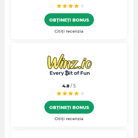
OBȚINEȚI BONUS
Citiți recenzia
4.8
/ 5
OBȚINEȚI BONUS
Citiți recenzia