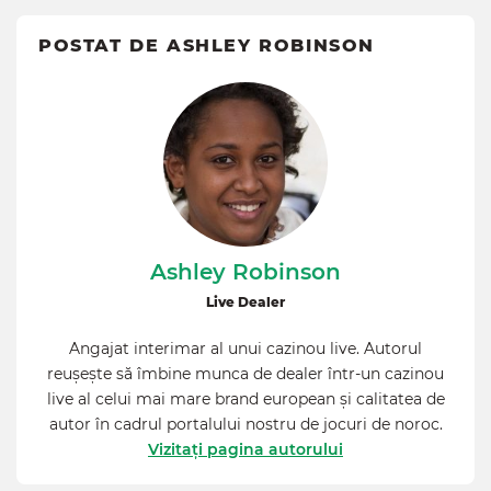
POSTAT DE ASHLEY ROBINSON
Ashley Robinson
Live Dealer
Angajat interimar al unui cazinou live. Autorul
reușește să îmbine munca de dealer într-un cazinou
live al celui mai mare brand european și calitatea de
autor în cadrul portalului nostru de jocuri de noroc.
Vizitați pagina autorului