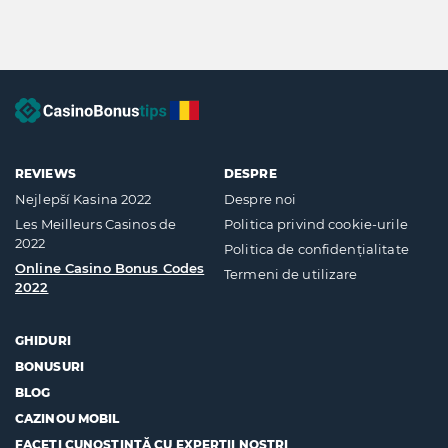
REVIEWS
DESPRE
Nejlepší Kasina 2022
Despre noi
Les Meilleurs Casinos de
Politica privind cookie-urile
2022
Politica de confidențialitate
Online Casino Bonus Codes
Termeni de utilizare
2022
GHIDURI
BONUSURI
BLOG
CAZINOU MOBIL
FACEȚI CUNOȘTINȚĂ CU EXPERȚII NOȘTRI