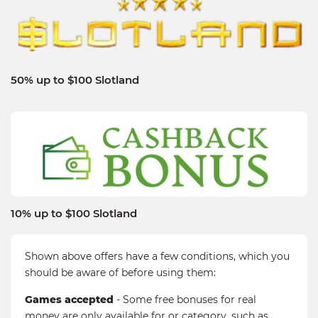
50% up to $100 Slotland
10% up to $100 Slotland
Shown above offers have a few conditions, which you
should be aware of before using them:
Games accepted
- Some free bonuses for real
money are only available for or category, such as