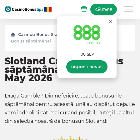
CĂUTARE
Cazinou Bonus Sfaturi
Bonusuri
Slotland
Bonus săptămânal
100 SEK
Slotland Cazinou Bonus
săptămânal Coduri pe
OBȚINEȚI BONUS
May 2026
Dragă Gambler! Din nefericire, toate bonusurile
săptămânal pentru această lună au dispărut deja. Le
vom îndeplini cât mai curând posibil. Puteți lua altul
din selecția noastră de bonusuri Slotland: