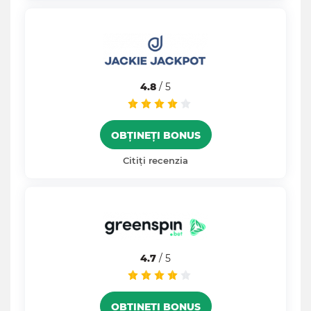
4.8
/ 5
OBȚINEȚI BONUS
Citiți recenzia
4.7
/ 5
OBȚINEȚI BONUS