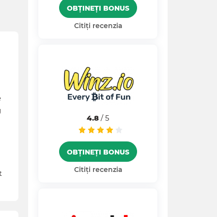
OBȚINEȚI BONUS
Citiți recenzia
e
g
4.8
/ 5
OBȚINEȚI BONUS
Citiți recenzia
t