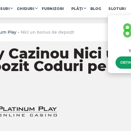
SURI
GHIDURI
FURNIZORI
PLĂȚI
BLOG
SLOTURI
num Play
Nici un bonus de depozit
y Cazinou Nici un
1
ozit Coduri pe M
OBȚI