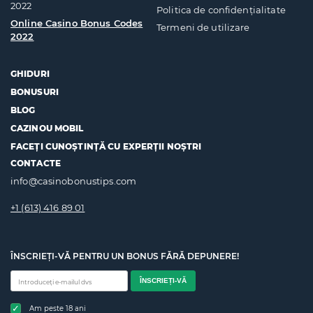
2022
Politica de confidențialitate
Online Casino Bonus Codes
Termeni de utilizare
2022
GHIDURI
BONUSURI
BLOG
CAZINOU MOBIL
FACEȚI CUNOȘTINȚĂ CU EXPERȚII NOȘTRI
CONTACTE
info@casinobonustips.com
+1 (613) 416 89 01
ÎNSCRIEȚI-VĂ PENTRU UN BONUS FĂRĂ DEPUNERE!
ÎNSCRIEȚI-VĂ
Am peste 18 ani