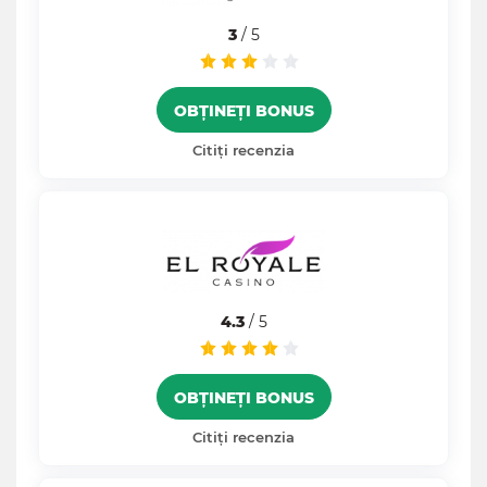
3
/ 5
OBȚINEȚI BONUS
Citiți recenzia
4.3
/ 5
OBȚINEȚI BONUS
Citiți recenzia