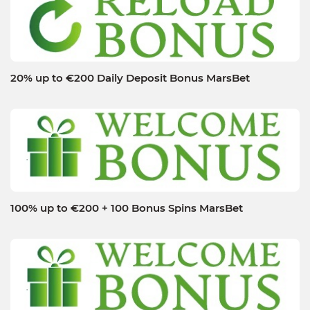
20% up to €200 Daily Deposit Bonus MarsBet
100% up to €200 + 100 Bonus Spins MarsBet