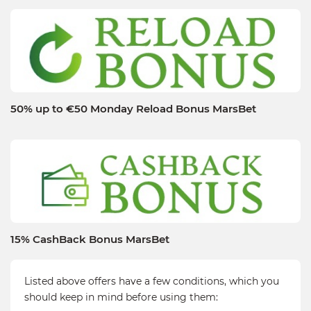
50% up to €50 Monday Reload Bonus MarsBet
15% CashBack Bonus MarsBet
Listed above offers have a few conditions, which you
should keep in mind before using them: