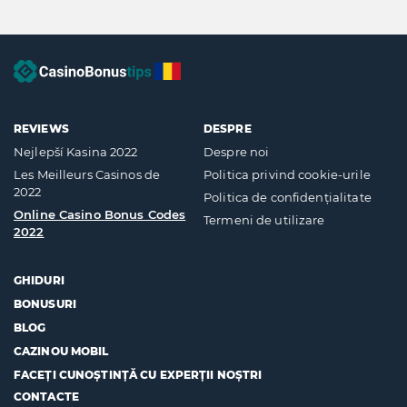
REVIEWS
DESPRE
Nejlepší Kasina 2022
Despre noi
Les Meilleurs Casinos de
Politica privind cookie-urile
2022
Politica de confidențialitate
Online Casino Bonus Codes
Termeni de utilizare
2022
GHIDURI
BONUSURI
BLOG
CAZINOU MOBIL
FACEȚI CUNOȘTINȚĂ CU EXPERȚII NOȘTRI
CONTACTE