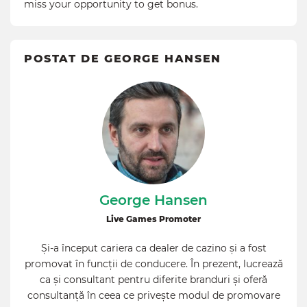
miss your opportunity to get bonus.
POSTAT DE GEORGE HANSEN
George Hansen
Live Games Promoter
Și-a început cariera ca dealer de cazino și a fost
promovat în funcții de conducere. În prezent, lucrează
ca și consultant pentru diferite branduri și oferă
consultanță în ceea ce privește modul de promovare