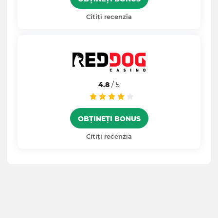
Citiți recenzia
4.8
/ 5
OBȚINEȚI BONUS
Citiți recenzia