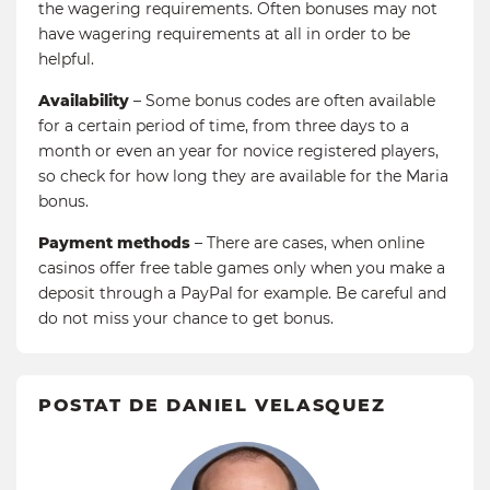
the wagering requirements. Often bonuses may not
have wagering requirements at all in order to be
helpful.
Availability
– Some bonus codes are often available
for a certain period of time, from three days to a
month or even an year for novice registered players,
so check for how long they are available for the Maria
bonus.
Payment methods
– There are cases, when online
casinos offer free table games only when you make a
deposit through a PayPal for example. Be careful and
do not miss your chance to get bonus.
POSTAT DE DANIEL VELASQUEZ