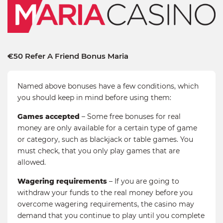
€50 Refer A Friend Bonus Maria
Named above bonuses have a few conditions, which
you should keep in mind before using them:
Games accepted
– Some free bonuses for real
money are only available for a certain type of game
or category, such as blackjack or table games. You
must check, that you only play games that are
allowed.
Wagering requirements
– If you are going to
withdraw your funds to the real money before you
overcome wagering requirements, the casino may
demand that you continue to play until you complete