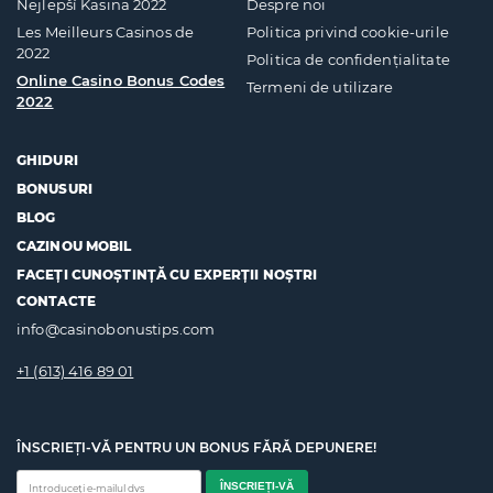
Nejlepší Kasina 2022
Despre noi
Les Meilleurs Casinos de
Politica privind cookie-urile
2022
Politica de confidențialitate
Online Casino Bonus Codes
Termeni de utilizare
2022
GHIDURI
BONUSURI
BLOG
CAZINOU MOBIL
FACEȚI CUNOȘTINȚĂ CU EXPERȚII NOȘTRI
CONTACTE
info@casinobonustips.com
+1 (613) 416 89 01
ÎNSCRIEȚI-VĂ PENTRU UN BONUS FĂRĂ DEPUNERE!
ÎNSCRIEȚI-VĂ