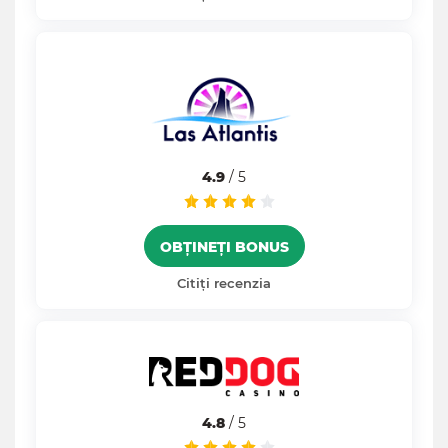
4.9
/ 5
OBȚINEȚI BONUS
Citiți recenzia
4.8
/ 5