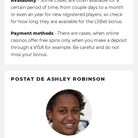
Availability
- Some LSBet are often available for a
certain period of time, from couple days to a month
or even an year for new registered players, so check
for how long they are available for the LSBet bonus.
Payment methods
- There are cases, when online
casinos offer free spins only when you make a deposit
through a VISA for example. Be careful and do not
miss your bonus.
POSTAT DE ASHLEY ROBINSON