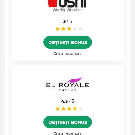
3
/ 5
OBȚINEȚI BONUS
Citiți recenzia
4.3
/ 5
OBȚINEȚI BONUS
Citiți recenzia