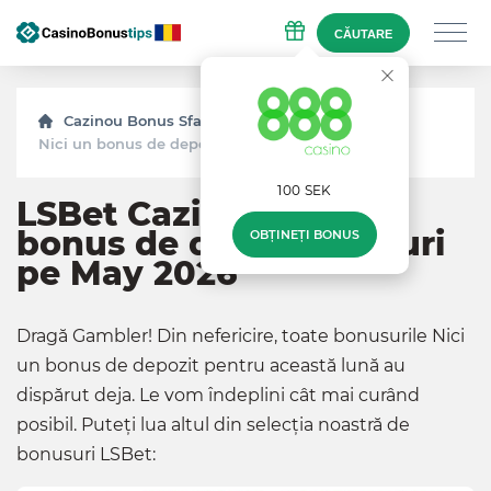
CĂUTARE
Cazinou Bonus Sfaturi
Bonusuri
LSBet
Nici un bonus de depozit
100 SEK
LSBet Cazinou Nici un
bonus de depozit Coduri
OBȚINEȚI BONUS
pe May 2026
Dragă Gambler! Din nefericire, toate bonusurile Nici
un bonus de depozit pentru această lună au
dispărut deja. Le vom îndeplini cât mai curând
posibil. Puteți lua altul din selecția noastră de
bonusuri LSBet: