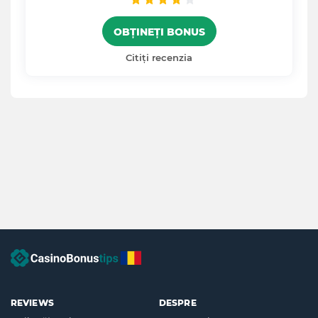
OBȚINEȚI BONUS
Citiți recenzia
REVIEWS
DESPRE