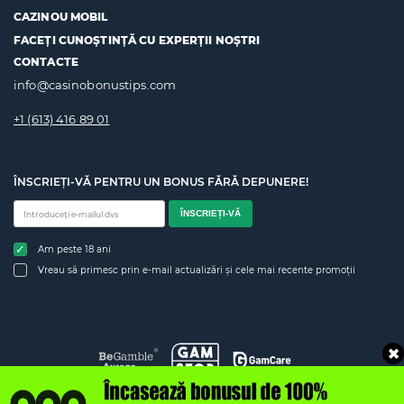
CAZINOU MOBIL
FACEȚI CUNOȘTINȚĂ CU EXPERȚII NOȘTRI
CONTACTE
info@casinobonustips.com
+1 (613) 416 89 01
ÎNSCRIEȚI-VĂ PENTRU UN BONUS FĂRĂ DEPUNERE!
ÎNSCRIEȚI-VĂ
Am peste 18 ani
Vreau să primesc prin e-mail actualizări și cele mai recente promoții