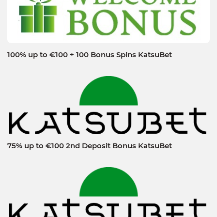
100% up to €100 + 100 Bonus Spins KatsuBet
75% up to €100 2nd Deposit Bonus KatsuBet