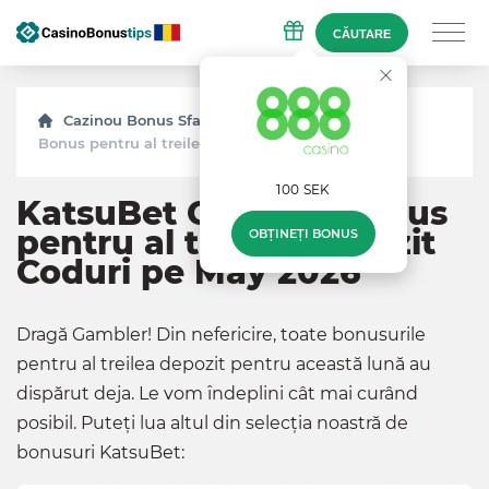
CĂUTARE
Cazinou Bonus Sfaturi
Bonusuri
KatsuBet
Bonus pentru al treilea depozit
100 SEK
KatsuBet Cazinou Bonus
pentru al treilea depozit
OBȚINEȚI BONUS
Coduri pe May 2026
Dragă Gambler! Din nefericire, toate bonusurile
pentru al treilea depozit pentru această lună au
dispărut deja. Le vom îndeplini cât mai curând
posibil. Puteți lua altul din selecția noastră de
bonusuri KatsuBet: