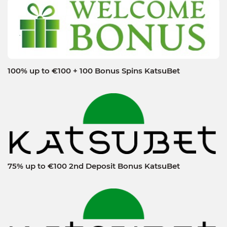
100% up to €100 + 100 Bonus Spins KatsuBet
75% up to €100 2nd Deposit Bonus KatsuBet