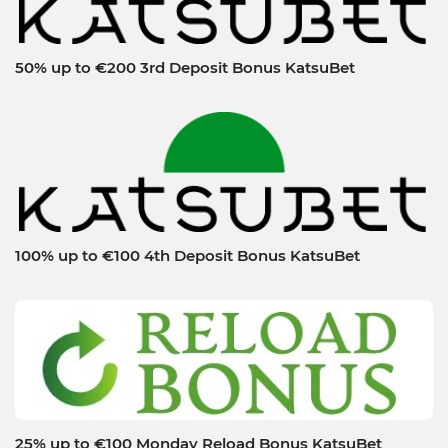
50% up to €200 3rd Deposit Bonus KatsuBet
100% up to €100 4th Deposit Bonus KatsuBet
25% up to €100 Monday Reload Bonus KatsuBet