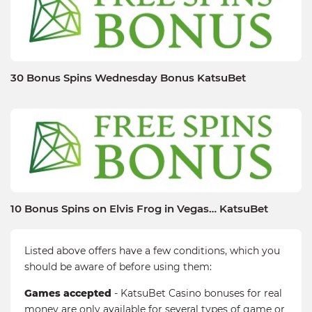
30 Bonus Spins Wednesday Bonus KatsuBet
10 Bonus Spins on Elvis Frog in Vegas… KatsuBet
Listed above offers have a few conditions, which you
should be aware of before using them:
Games accepted
- KatsuBet Casino bonuses for real
money are only available for several types of game or