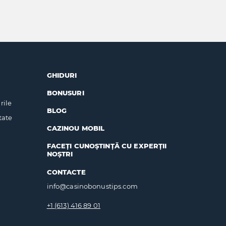
GHIDURI
BONUSURI
rile
BLOG
tate
CAZINOU MOBIL
FACEȚI CUNOȘTINȚĂ CU EXPERȚII
NOȘTRI
CONTACTE
info@casinobonustips.com
+1 (613) 416 89 01