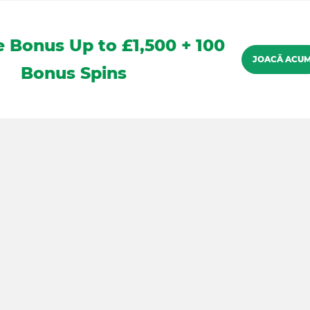
Bonus Up to £1,500 + 100
JOACĂ ACU
Bonus Spins