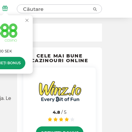
00 SEK
CELE MAI BUNE
CAZINOURI ONLINE
NEȚI BONUS
a. Le
4.8
/ 5