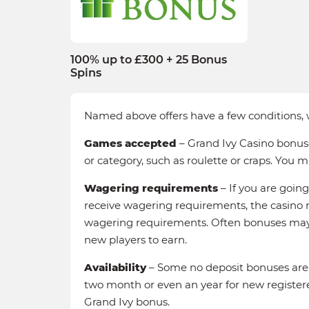
100% up to £300 + 25 Bonus
Spins
Named above offers have a few conditions, 
Games accepted
– Grand Ivy Casino bonuse
or category, such as roulette or craps. You 
Wagering requirements
– If you are goin
receive wagering requirements, the casino m
wagering requirements. Often bonuses may n
new players to earn.
Availability
– Some no deposit bonuses are o
two month or even an year for new registered
Grand Ivy bonus.