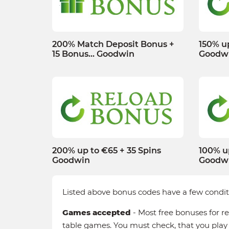
200% Match Deposit Bonus +
150% u
15 Bonus… Goodwin
Goodw
200% up to €65 + 35 Spins
100% u
Goodwin
Goodw
Listed above bonus codes have a few condit
Games accepted
- Most free bonuses for re
table games. You must check, that you play