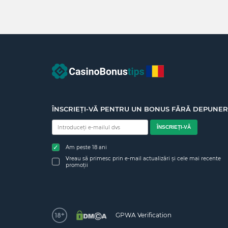
ÎNSCRIEȚI-VĂ PENTRU UN BONUS FĂRĂ DEPUNER
ÎNSCRIEȚI-VĂ
Am peste 18 ani
Vreau să primesc prin e-mail actualizări și cele mai recente
promoții
GPWA Verification