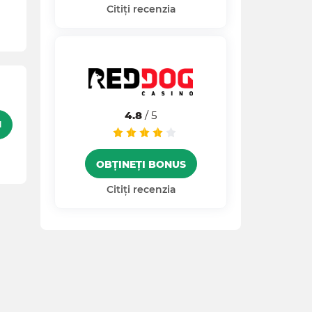
Citiți recenzia
4.8
/ 5
M
OBȚINEȚI BONUS
Citiți recenzia