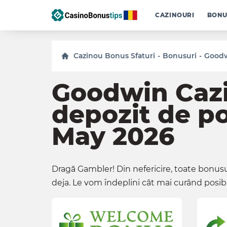
CAZINOURI
BONU
Cazinou Bonus Sfaturi
Bonusuri
Good
Goodwin Caz
depozit de po
May 2026
Dragă Gambler! Din nefericire, toate bonusu
deja. Le vom îndeplini cât mai curând posibi