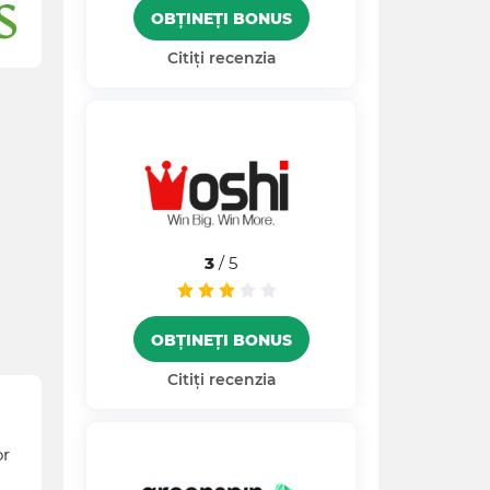
OBȚINEȚI BONUS
Citiți recenzia
3
/ 5
OBȚINEȚI BONUS
Citiți recenzia
or