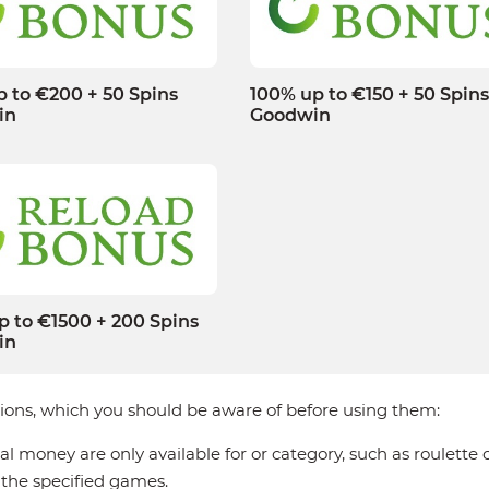
p to €200 + 50 Spins
100% up to €150 + 50 Spins
in
Goodwin
p to €1500 + 200 Spins
in
ions, which you should be aware of before using them:
al money are only available for or category, such as roulette 
 the specified games.