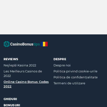
REVIEWS
DESPRE
Nejlepší Kasina 2022
Despre noi
Les Meilleurs Casinos de
Politica privind cookie-urile
2022
Politica de confidențialitate
Online Casino Bonus Codes
Termeni de utilizare
2022
GHIDURI
BONUSURI