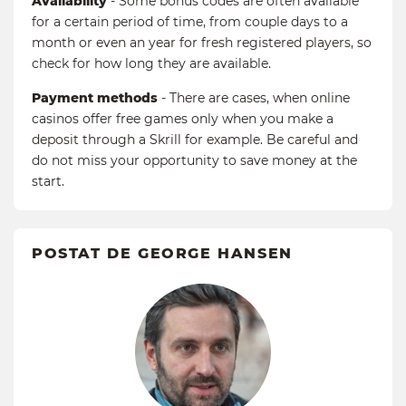
Availability
- Some bonus codes are often available
for a certain period of time, from couple days to a
month or even an year for fresh registered players, so
check for how long they are available.
Payment methods
- There are cases, when online
casinos offer free games only when you make a
deposit through a Skrill for example. Be careful and
do not miss your opportunity to save money at the
start.
POSTAT DE GEORGE HANSEN