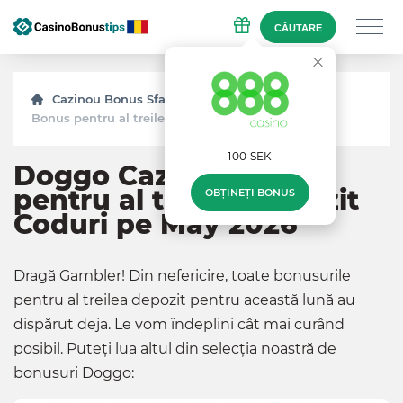
CĂUTARE
Cazinou Bonus Sfaturi
Bonusuri
Doggo
Bonus pentru al treilea depozit
100 SEK
Doggo Cazinou Bonus
pentru al treilea depozit
OBȚINEȚI BONUS
Coduri pe May 2026
Dragă Gambler! Din nefericire, toate bonusurile
pentru al treilea depozit pentru această lună au
dispărut deja. Le vom îndeplini cât mai curând
posibil. Puteți lua altul din selecția noastră de
bonusuri Doggo: