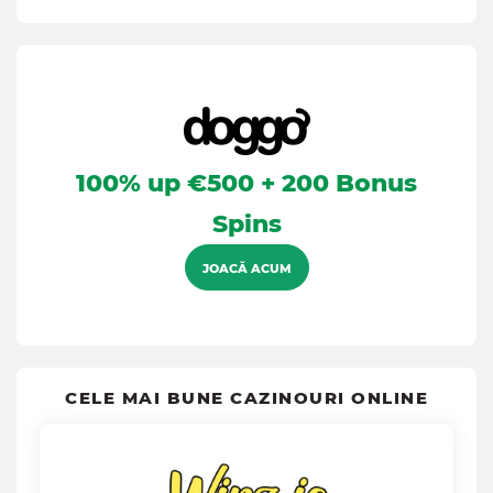
100% up €500 + 200 Bonus
Spins
JOACĂ ACUM
CELE MAI BUNE CAZINOURI ONLINE