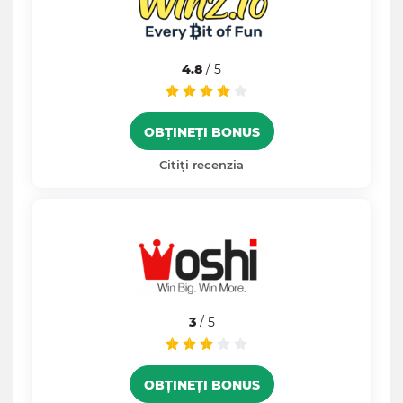
4.8
/ 5
OBȚINEȚI BONUS
Citiți recenzia
3
/ 5
OBȚINEȚI BONUS