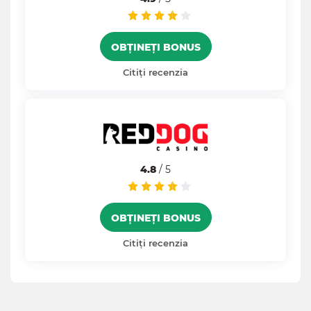
OBȚINEȚI BONUS
Citiți recenzia
4.8
/ 5
OBȚINEȚI BONUS
Citiți recenzia