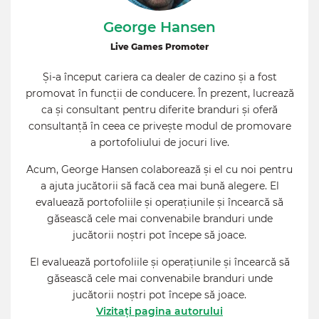
George Hansen
Live Games Promoter
Și-a început cariera ca dealer de cazino și a fost
promovat în funcții de conducere. În prezent, lucrează
ca și consultant pentru diferite branduri și oferă
consultanță în ceea ce privește modul de promovare
a portofoliului de jocuri live.
Acum, George Hansen colaborează și el cu noi pentru
a ajuta jucătorii să facă cea mai bună alegere. El
evaluează portofoliile și operațiunile și încearcă să
găsească cele mai convenabile branduri unde
jucătorii noștri pot începe să joace.
El evaluează portofoliile și operațiunile și încearcă să
găsească cele mai convenabile branduri unde
jucătorii noștri pot începe să joace.
Vizitați pagina autorului