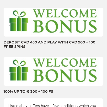
DEPOSIT CAD 450 AND PLAY WITH CAD 900 + 100
FREE SPINS
100% UP TO € 300 + 100 FS
Listed above offers have a few conditions, which you