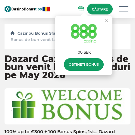
CĂUTARE
Cazinou Bonus Sfaturi
Bonusuri
Dazard
Bonus de bun venit la cazino
100 SEK
Dazard Cazinou Bonus de
bun venit la cazino Coduri
OBȚINEȚI BONUS
pe May 2026
100% up to €300 + 100 Bonus Spins, 1st… Dazard