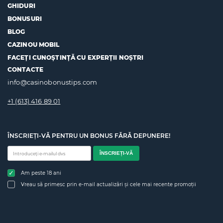
GHIDURI
BONUSURI
BLOG
CAZINOU MOBIL
FACEȚI CUNOȘTINȚĂ CU EXPERȚII NOȘTRI
CONTACTE
info@casinobonustips.com
+1 (613) 416 89 01
ÎNSCRIEȚI-VĂ PENTRU UN BONUS FĂRĂ DEPUNERE!
ÎNSCRIEȚI-VĂ
Am peste 18 ani
Vreau să primesc prin e-mail actualizări și cele mai recente promoții