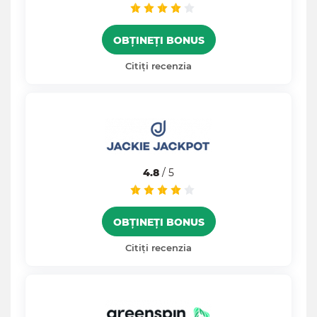
OBȚINEȚI BONUS
Citiți recenzia
4.8
/ 5
OBȚINEȚI BONUS
Citiți recenzia