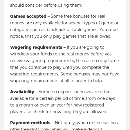
should consider before using them:
Games accepted
– Some free bonuses for real
money are only available for several types of game or
category, such as blackjack or table games. You must
notice, that you only play games that are allowed.
Wagering requirements
– If you are going to
withdraw your funds to the real money before you
receive wagering requirements, the casino may force
that you continue to play until you complete the
wagering requirements. Some bonuses may not have
wagering requirements at all in order to help.
Availability
– Some no deposit bonuses are often
available for a certain period of time, from one days
to a month or even an year for new registered
players, so check for how long they are allowed.
Payment methods
– Not rarely, when online casinos
offer free slots only when you make a deposit