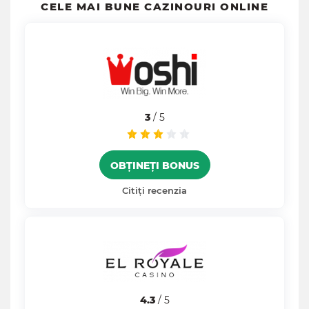
CELE MAI BUNE CAZINOURI ONLINE
3
/ 5
OBȚINEȚI BONUS
Citiți recenzia
4.3
/ 5