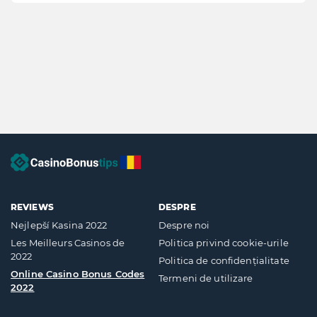
REVIEWS
DESPRE
Nejlepší Kasina 2022
Despre noi
Les Meilleurs Casinos de
Politica privind cookie-urile
2022
Politica de confidențialitate
Online Casino Bonus Codes
Termeni de utilizare
2022