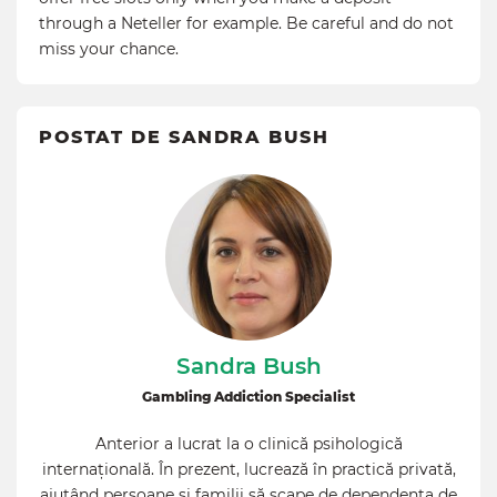
through a Neteller for example. Be careful and do not
miss your chance.
POSTAT DE SANDRA BUSH
Sandra Bush
Gambling Addiction Specialist
Anterior a lucrat la o clinică psihologică
internațională. În prezent, lucrează în practică privată,
ajutând persoane și familii să scape de dependența de