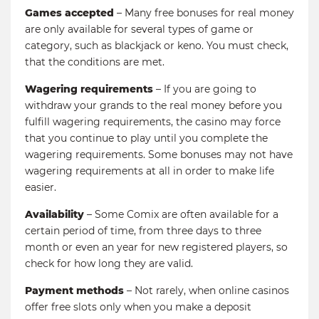
Games accepted
– Many free bonuses for real money
are only available for several types of game or
category, such as blackjack or keno. You must check,
that the conditions are met.
Wagering requirements
– If you are going to
withdraw your grands to the real money before you
fulfill wagering requirements, the casino may force
that you continue to play until you complete the
wagering requirements. Some bonuses may not have
wagering requirements at all in order to make life
easier.
Availability
– Some Comix are often available for a
certain period of time, from three days to three
month or even an year for new registered players, so
check for how long they are valid.
Payment methods
– Not rarely, when online casinos
offer free slots only when you make a deposit