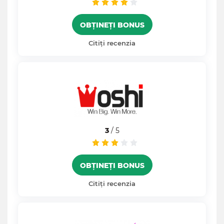
OBȚINEȚI BONUS
Citiți recenzia
3
/ 5
OBȚINEȚI BONUS
Citiți recenzia