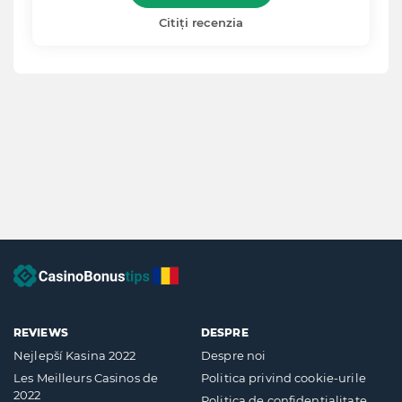
Citiți recenzia
REVIEWS
DESPRE
Nejlepší Kasina 2022
Despre noi
Les Meilleurs Casinos de
Politica privind cookie-urile
2022
Politica de confidențialitate