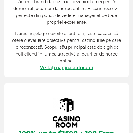
său mic brand de cazinou, devenind un expert în
domeniul jocurilor de noroc online. El scrie recenzii
perfecte din punct de vedere managerial pe baza
propriei experiențe.
Daniel înțelege nevoile clienților și este capabil să
ofere o evaluare obiectivă pentru cazinourile pe care
le recenzează. Scopul său principal este de a ghida
noii clienți în lumea atractivă a jocurilor de noroc
online.
Vizitați pagina autorului