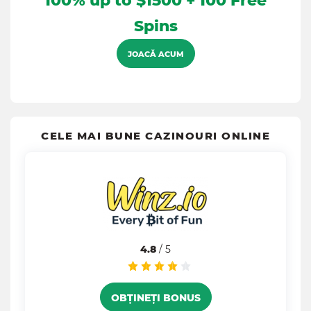
100% up to $1500 + 100 Free
Spins
JOACĂ ACUM
CELE MAI BUNE CAZINOURI ONLINE
4.8
/ 5
OBȚINEȚI BONUS