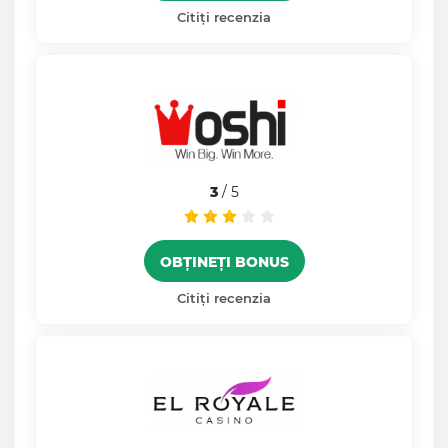
Citiți recenzia
3
/ 5
OBȚINEȚI BONUS
Citiți recenzia