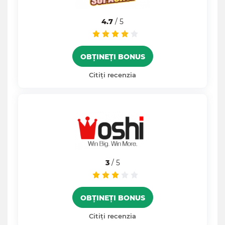
4.7
/ 5
OBȚINEȚI BONUS
Citiți recenzia
3
/ 5
OBȚINEȚI BONUS
Citiți recenzia