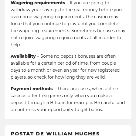
Wagering requirements
– If you are going to
withdraw your savings to the real money before you
overcome wagering requirements, the casino may
force that you continue to play until you complete
the wagering requirements. Sometimes bonuses may
not require wagering requirements at all in order to
help.
Availability
– Some no deposit bonuses are often
available for a certain period of time, from couple
days to a month or even an year for new registered
players, so check for how long they are valid.
Payment methods
– There are cases, when online
casinos offer free games only when you make a
deposit through a Bitcoin for example. Be careful and
do not miss your opportunity to get bonus.
POSTAT DE WILLIAM HUGHES