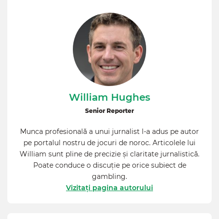
William Hughes
Senior Reporter
Munca profesională a unui jurnalist l-a adus pe autor
pe portalul nostru de jocuri de noroc. Articolele lui
William sunt pline de precizie și claritate jurnalistică.
Poate conduce o discuție pe orice subiect de
gambling.
Vizitați pagina autorului