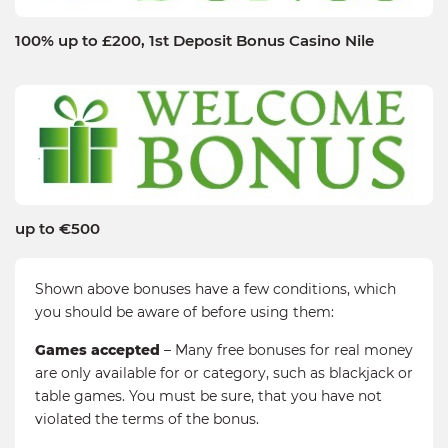
100% up to £200, 1st Deposit Bonus Casino Nile
up to €500
Shown above bonuses have a few conditions, which
you should be aware of before using them:
Games accepted
– Many free bonuses for real money
are only available for or category, such as blackjack or
table games. You must be sure, that you have not
violated the terms of the bonus.