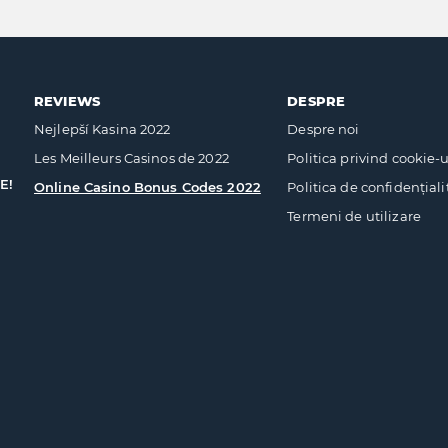
REVIEWS
DESPRE
Nejlepší Kasina 2022
Despre noi
Les Meilleurs Casinos de 2022
Politica privind cookie-u
E!
Online Casino Bonus Codes 2022
Politica de confidențiali
Termeni de utilizare