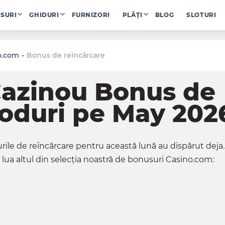
SURI
GHIDURI
FURNIZORI
PLĂȚI
BLOG
SLOTURI
o.com
Bonus de reîncărcare
azinou Bonus de
Coduri pe May 202
rile de reîncărcare pentru această lună au dispărut deja.
 lua altul din selecția noastră de bonusuri Casino.com: