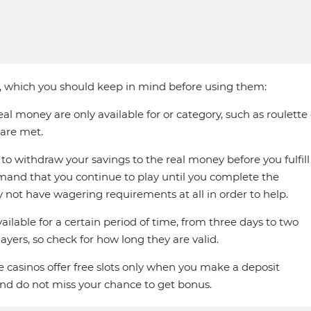
, which you should keep in mind before using them:
al money are only available for or category, such as roulette 
 are met.
 to withdraw your savings to the real money before you fulfill
and that you continue to play until you complete the
ot have wagering requirements at all in order to help.
ilable for a certain period of time, from three days to two
yers, so check for how long they are valid.
e casinos offer free slots only when you make a deposit
and do not miss your chance to get bonus.