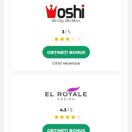
3
/ 5
OBȚINEȚI BONUS
Citiți recenzia
4.3
/ 5
OBȚINEȚI BONUS