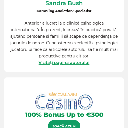
Sandra Bush
Gambling Addiction Specialist
Anterior a lucrat la o clinică psihologică
internațională. În prezent, lucrează în practică privată,
ajutând persoane și familii să scape de dependența de
jocurile de noroc. Cunoașterea excelentă a psihologiei
jucătorului face ca articolele autorului să fie mult mai
productive pentru cititor.
Vizitați pagina autorului
100% Bonus Up to €300
JOACĂ ACUM