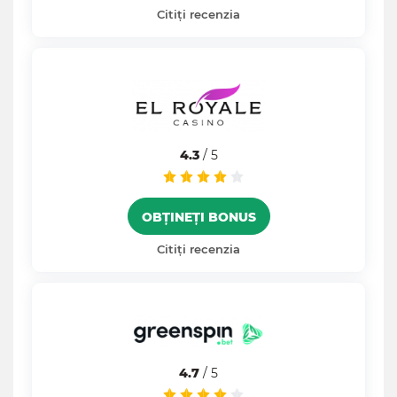
Citiți recenzia
4.3
/ 5
OBȚINEȚI BONUS
Citiți recenzia
4.7
/ 5