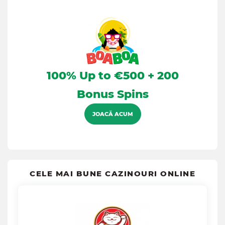
100% Up to €500 + 200
Bonus Spins
JOACĂ ACUM
CELE MAI BUNE CAZINOURI ONLINE