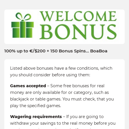
100% up to €/$200 + 150 Bonus Spins… BoaBoa
Listed above bonuses have a few conditions, which
you should consider before using them:
Games accepted
– Some free bonuses for real
money are only available for or category, such as
blackjack or table games. You must check, that you
play the specified games.
Wagering requirements
– If you are going to
withdraw your savings to the real money before you