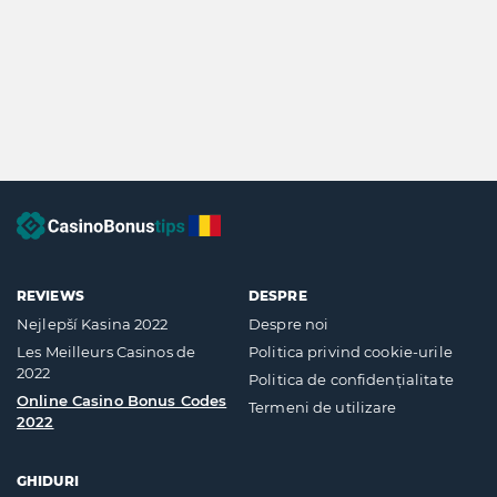
REVIEWS
DESPRE
Nejlepší Kasina 2022
Despre noi
Les Meilleurs Casinos de
Politica privind cookie-urile
2022
Politica de confidențialitate
Online Casino Bonus Codes
Termeni de utilizare
2022
GHIDURI