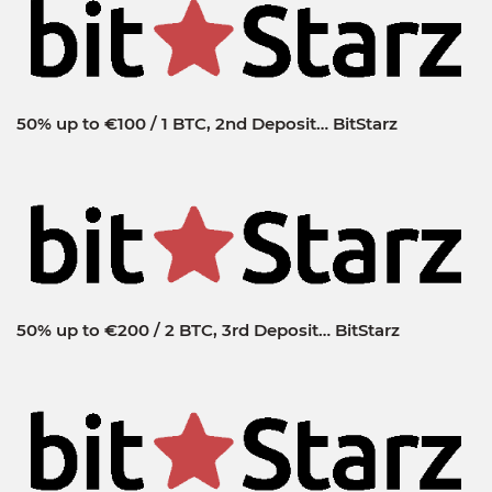
50% up to €100 / 1 BTC, 2nd Deposit… BitStarz
50% up to €200 / 2 BTC, 3rd Deposit… BitStarz