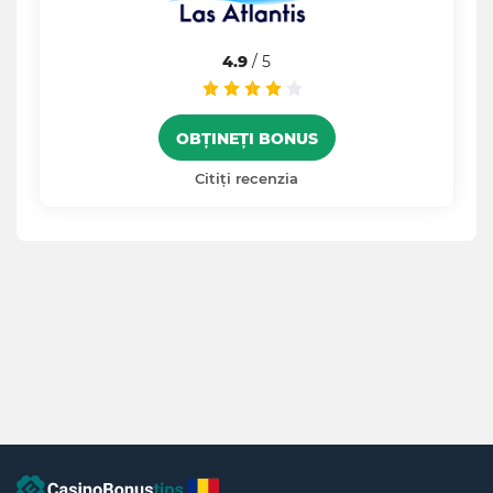
4.9
/ 5
OBȚINEȚI BONUS
Citiți recenzia