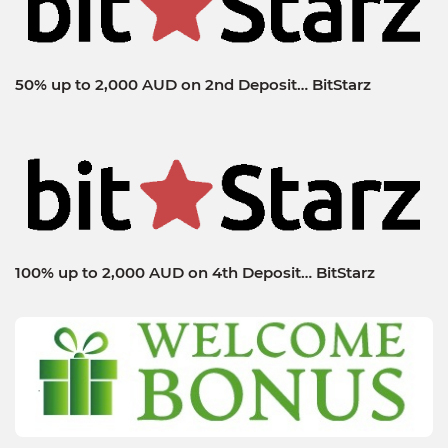
50% up to 2,000 AUD on 2nd Deposit… BitStarz
100% up to 2,000 AUD on 4th Deposit… BitStarz