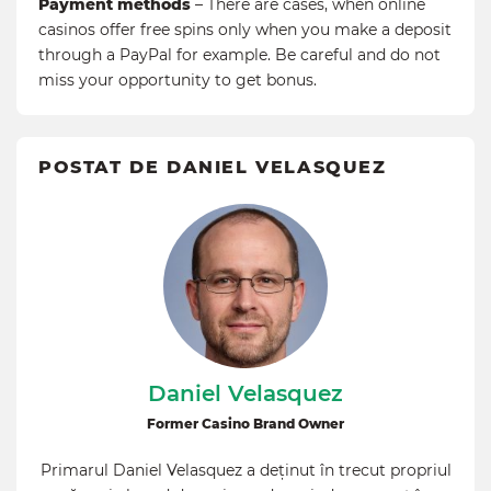
Payment methods
– There are cases, when online
casinos offer free spins only when you make a deposit
through a PayPal for example. Be careful and do not
miss your opportunity to get bonus.
POSTAT DE DANIEL VELASQUEZ
Daniel Velasquez
Former Casino Brand Owner
Primarul Daniel Velasquez a deținut în trecut propriul