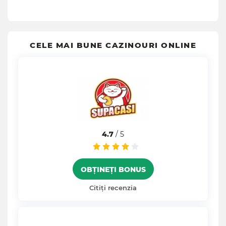
CELE MAI BUNE CAZINOURI ONLINE
4.7
/ 5
OBȚINEȚI BONUS
Citiți recenzia