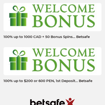
100% up to 1000 CAD + 50 Bonus Spins… Betsafe
100% up to $200 or 600 PEN, 1st Deposit… Betsafe