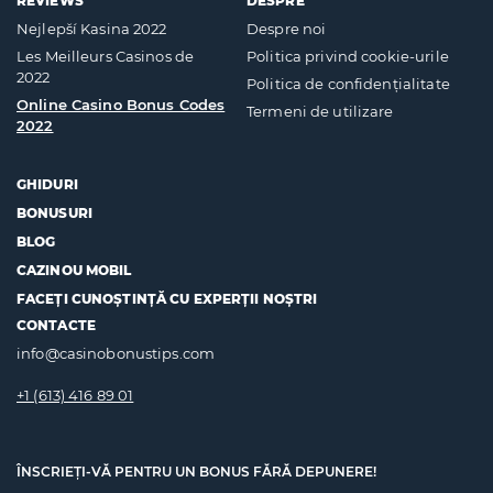
REVIEWS
DESPRE
Nejlepší Kasina 2022
Despre noi
Les Meilleurs Casinos de
Politica privind cookie-urile
2022
Politica de confidențialitate
Online Casino Bonus Codes
Termeni de utilizare
2022
GHIDURI
BONUSURI
BLOG
CAZINOU MOBIL
FACEȚI CUNOȘTINȚĂ CU EXPERȚII NOȘTRI
CONTACTE
info@casinobonustips.com
+1 (613) 416 89 01
ÎNSCRIEȚI-VĂ PENTRU UN BONUS FĂRĂ DEPUNERE!