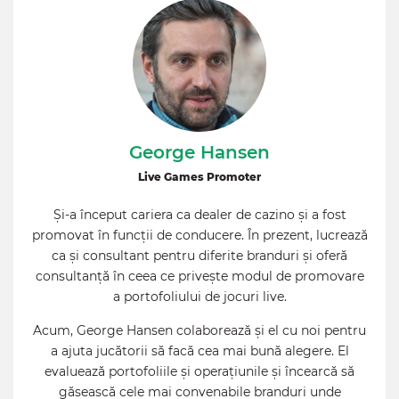
George Hansen
Live Games Promoter
Și-a început cariera ca dealer de cazino și a fost
promovat în funcții de conducere. În prezent, lucrează
ca și consultant pentru diferite branduri și oferă
consultanță în ceea ce privește modul de promovare
a portofoliului de jocuri live.
Acum, George Hansen colaborează și el cu noi pentru
a ajuta jucătorii să facă cea mai bună alegere. El
evaluează portofoliile și operațiunile și încearcă să
găsească cele mai convenabile branduri unde