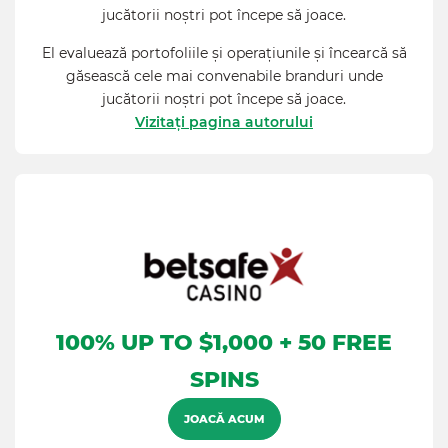
jucătorii noștri pot începe să joace.
El evaluează portofoliile și operațiunile și încearcă să
găsească cele mai convenabile branduri unde
jucătorii noștri pot începe să joace.
Vizitați pagina autorului
100% UP TO $1,000 + 50 FREE
SPINS
JOACĂ ACUM