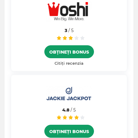
3
/ 5
OBȚINEȚI BONUS
Citiți recenzia
4.8
/ 5
OBȚINEȚI BONUS