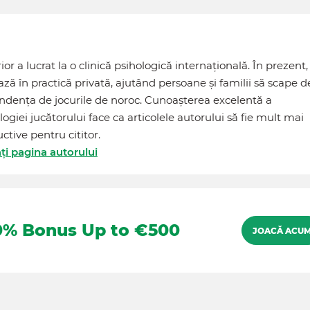
ior a lucrat la o clinică psihologică internațională. În prezent,
ază în practică privată, ajutând persoane și familii să scape d
dența de jocurile de noroc. Cunoașterea excelentă a
logiei jucătorului face ca articolele autorului să fie mult mai
ctive pentru cititor.
ați pagina autorului
0% Bonus Up to €500
JOACĂ ACU