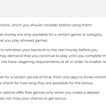
ions, which you should consider before using them:
al money are only available for a certain game or category,
hat you play allowed games.
g to withdraw your bankroll to the real money before you
 may demand that you continue to play until you complete t
ot have wagering requirements at all in order to enable 
le for a certain period of time, from one days to three mont
so check for how long they are available for the bonus.
ne casinos offer free games only when you make a deposit
 do not miss your chance to get bonus.