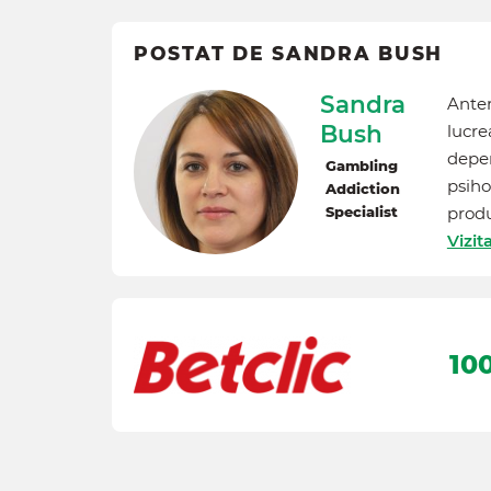
POSTAT DE SANDRA BUSH
Sandra
Anter
Bush
lucre
depen
Gambling
psiho
Addiction
produ
Specialist
Vizit
10