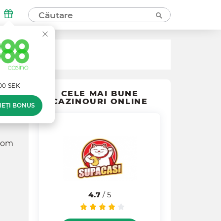
00 SEK
CELE MAI BUNE
CAZINOURI ONLINE
NEȚI BONUS
 vom
4.7
/ 5