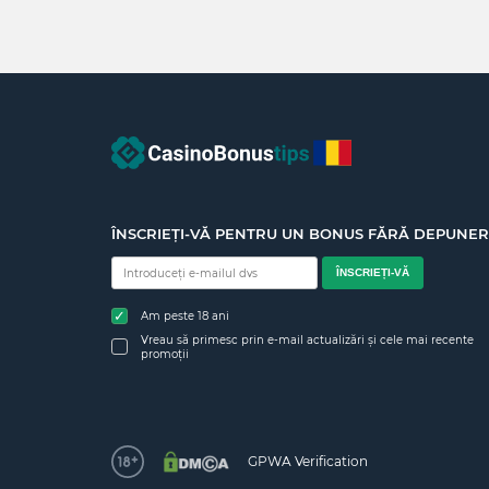
ÎNSCRIEȚI-VĂ PENTRU UN BONUS FĂRĂ DEPUNER
ÎNSCRIEȚI-VĂ
Am peste 18 ani
Vreau să primesc prin e-mail actualizări și cele mai recente
promoții
GPWA Verification