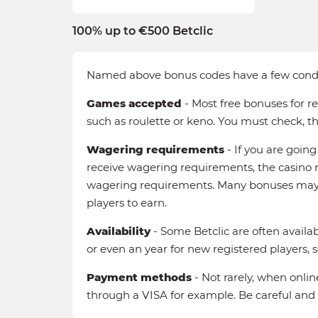
100% up to €500 Betclic
Named above bonus codes have a few condit
Games accepted
- Most free bonuses for re
such as roulette or keno. You must check, t
Wagering requirements
- If you are goin
receive wagering requirements, the casino
wagering requirements. Many bonuses may n
players to earn.
Availability
- Some Betclic are often availab
or even an year for new registered players, 
Payment methods
- Not rarely, when onli
through a VISA for example. Be careful and