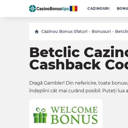
CAZINOURI
BONU
Cazinou Bonus Sfaturi
Bonusuri
Betcli
Betclic Cazi
Cashback Cod
Dragă Gambler! Din nefericire, toate bonus
îndeplini cât mai curând posibil. Puteți lua 