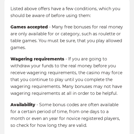
Listed above offers have a few conditions, which you
should be aware of before using them:
Games accepted
- Many free bonuses for real money
are only available for or category, such as roulette or
table games. You must be sure, that you play allowed
games.
Wagering requirements
- If you are going to
withdraw your funds to the real money before you
receive wagering requirements, the casino may force
that you continue to play until you complete the
wagering requirements. Many bonuses may not have
wagering requirements at all in order to be helpful.
Availability
- Some bonus codes are often available
for a certain period of time, from one days to a
month or even an year for novice registered players,
so check for how long they are valid.