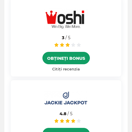
3
/ 5
OBȚINEȚI BONUS
Citiți recenzia
4.8
/ 5