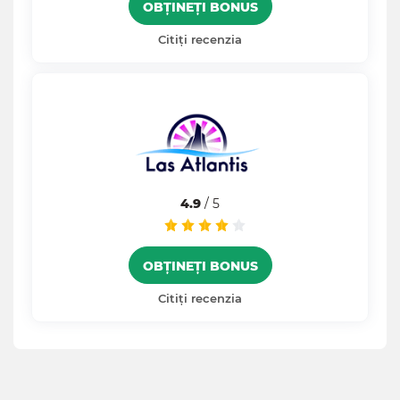
OBȚINEȚI BONUS
Citiți recenzia
4.9
/ 5
OBȚINEȚI BONUS
Citiți recenzia