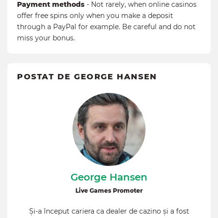
Payment methods
- Not rarely, when online casinos
offer free spins only when you make a deposit
through a PayPal for example. Be careful and do not
miss your bonus.
POSTAT DE GEORGE HANSEN
George Hansen
Live Games Promoter
Și-a început cariera ca dealer de cazino și a fost