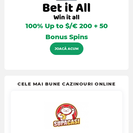
100% Up to $/€ 200 + 50
Bonus Spins
JOACĂ ACUM
CELE MAI BUNE CAZINOURI ONLINE