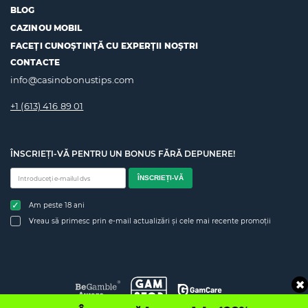
BLOG
CAZINOU MOBIL
FACEȚI CUNOȘTINȚĂ CU EXPERȚII NOȘTRI
CONTACTE
info@casinobonustips.com
+1 (613) 416 89 01
ÎNSCRIEȚI-VĂ PENTRU UN BONUS FĂRĂ DEPUNERE!
ÎNSCRIEȚI-VĂ
Am peste 18 ani
Vreau să primesc prin e-mail actualizări și cele mai recente promoții