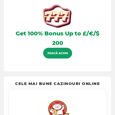
Get 100% Bonus Up to £/€/$
200
JOACĂ ACUM
CELE MAI BUNE CAZINOURI ONLINE