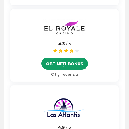
4.3
/ 5
OBȚINEȚI BONUS
Citiți recenzia
4.9
/ 5